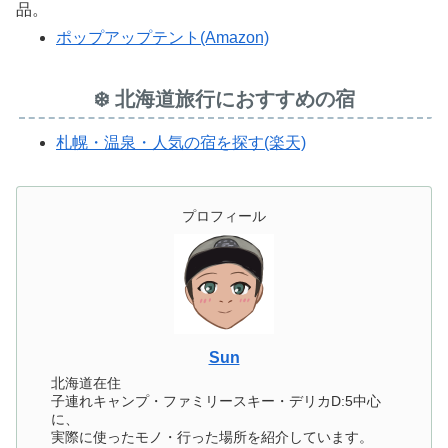
品。
ポップアップテント(Amazon)
❄️ 北海道旅行におすすめの宿
札幌・温泉・人気の宿を探す(楽天)
プロフィール
Sun
北海道在住
子連れキャンプ・ファミリースキー・デリカD:5中心
に、
実際に使ったモノ・行った場所を紹介しています。