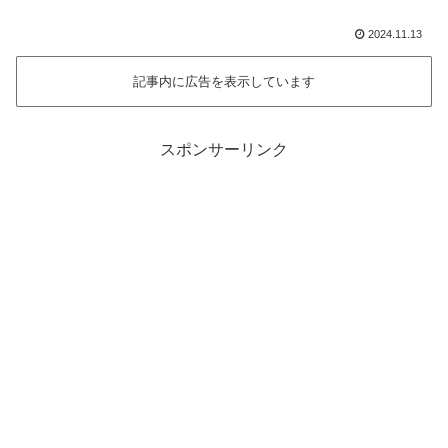
2024.11.13
記事内に広告を表示しています
スポンサーリンク