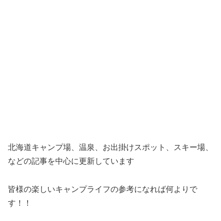
北海道キャンプ場、温泉、お出掛けスポット、スキー場、
などの記事を中心に更新しています
皆様の楽しいキャンプライフの参考になれば何よりで
す！！