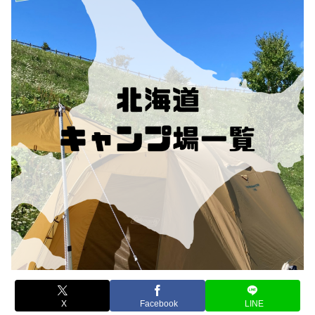
X
Facebook
LINE