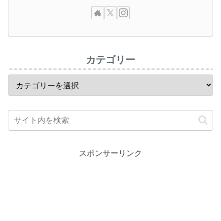
カテゴリー
スポンサーリンク