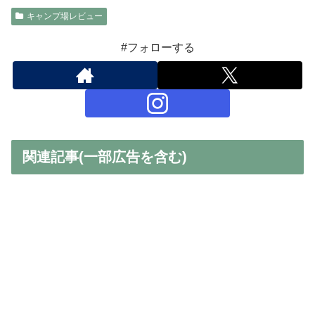
キャンプ場レビュー
#フォローする
関連記事(一部広告を含む)