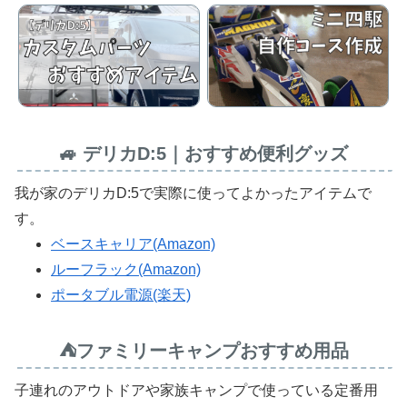
🚙 デリカD:5｜おすすめ便利グッズ
我が家のデリカD:5で実際に使ってよかったアイテムで
す。
ベースキャリア(Amazon)
ルーフラック(Amazon)
ポータブル電源(楽天)
⛺ファミリーキャンプおすすめ用品
子連れのアウトドアや家族キャンプで使っている定番用