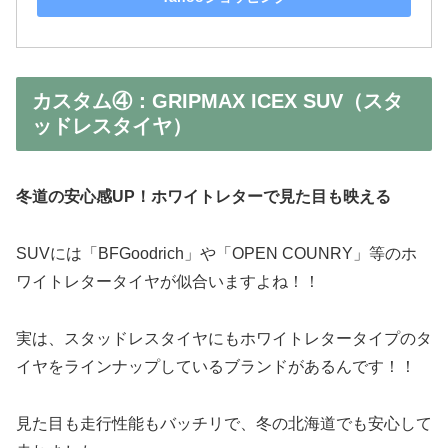
カスタム④：GRIPMAX ICEX SUV（スタ
ッドレスタイヤ）
冬道の安心感UP！ホワイトレターで見た目も映える
SUVには「BFGoodrich」や「OPEN COUNRY」等のホ
ワイトレタータイヤが似合いますよね！！
実は、スタッドレスタイヤにもホワイトレタータイプのタ
イヤをラインナップしているブランドがあるんです！！
見た目も走行性能もバッチリで、冬の北海道でも安心して