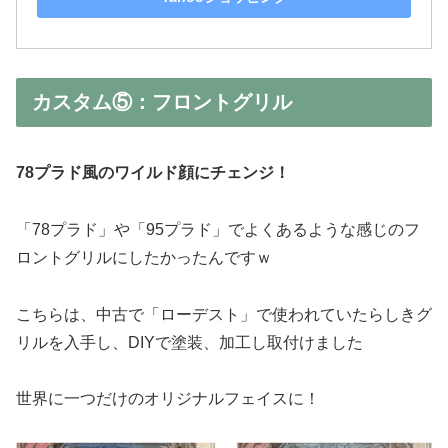
カスタム⑤：フロントグリル
78プラド風のワイルド顔にチェンジ！
「78プラド」や「95プラド」でよくあるような感じのフ
ロントグリルにしたかったんですｗ
こちらは、中古で「ローデスト」で使われていたらしきグ
リルを入手し、DIYで塗装、加工し取付けました
世界に一つだけのオリジナルフェイスに！