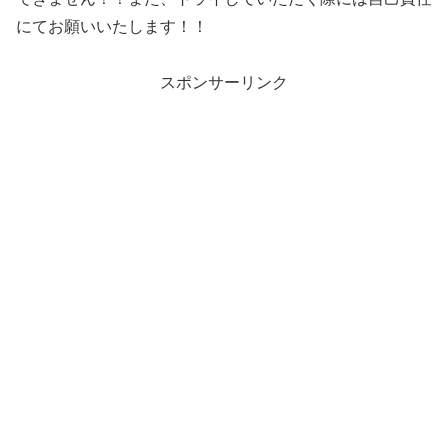
にてお願いいたします！！
スポンサーリンク