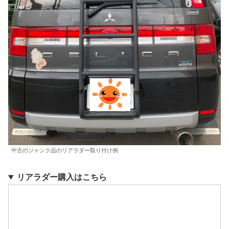
中古のジャンク品のリアラダー取り付け例
リアラダー購入はこちら