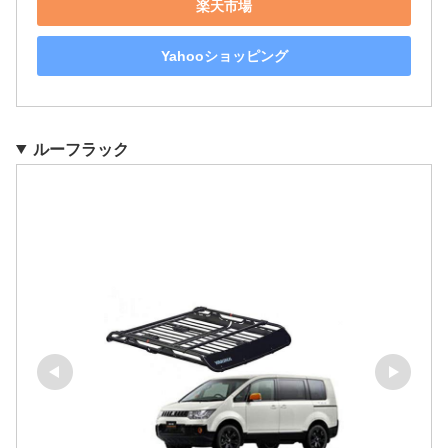
楽天市場
Yahooショッピング
ルーフラック