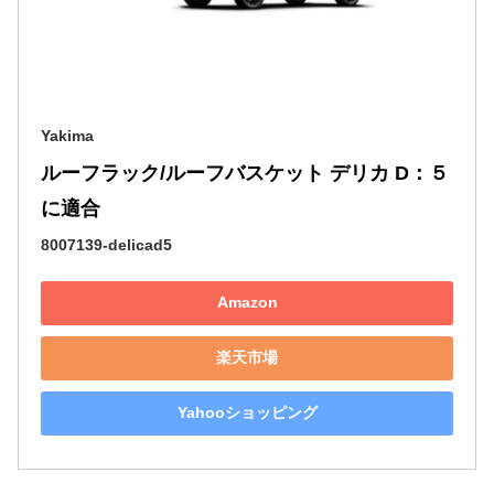
Yakima
ルーフラック/ルーフバスケット デリカ D：５
に適合
8007139-delicad5
Amazon
楽天市場
Yahooショッピング