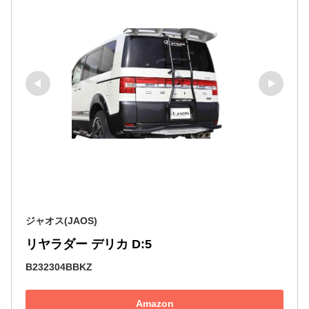
ジャオス(JAOS)
リヤラダー デリカ D:5
B232304BBKZ
Amazon