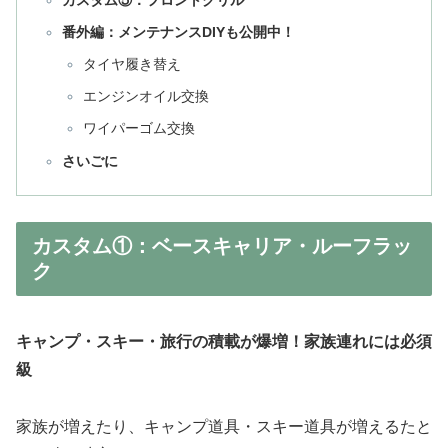
番外編：メンテナンスDIYも公開中！
タイヤ履き替え
エンジンオイル交換
ワイパーゴム交換
さいごに
カスタム①：ベースキャリア・ルーフラッ
ク
キャンプ・スキー・旅行の積載が爆増！家族連れには必須
級
家族が増えたり、キャンプ道具・スキー道具が増えるたと