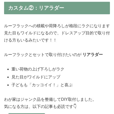
カスタム②：リアラダー
ルーフラックへの積載や荷降ろしが格段にラクになります
見た目もワイルドになるので、ドレスアップ目的で取り付
ける方もいるみたいです！！
ルーフラックとセットで取り付けたいのが
リアラダー
重い荷物の上げ下ろしがラク
見た目がワイルドにアップ
子どもも「カッコイイ！」と喜ぶ
わが家はジャンク品を整備してDIY取付しました。
気になる方は、以下の記事も必読です👇