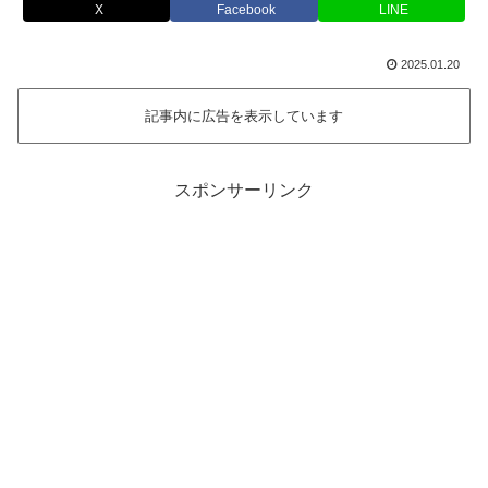
X
Facebook
LINE
2025.01.20
記事内に広告を表示しています
スポンサーリンク