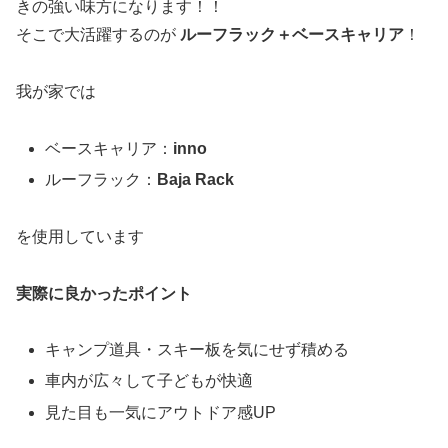
きの強い味方になります！！
そこで大活躍するのが
ルーフラック＋ベースキャリア
！
我が家では
ベースキャリア：
inno
ルーフラック：
Baja Rack
を使用しています
実際に良かったポイント
キャンプ道具・スキー板を気にせず積める
車内が広々して子どもが快適
見た目も一気にアウトドア感UP