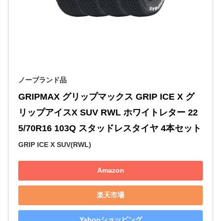
ノーブランド品
GRIPMAX グリップマックス GRIP ICE X グ
リップアイスX SUV RWL ホワイトレター 22
5/70R16 103Q スタッドレスタイヤ 4本セット
GRIP ICE X SUV(RWL)
Amazon
楽天市場
Yahooショッピング