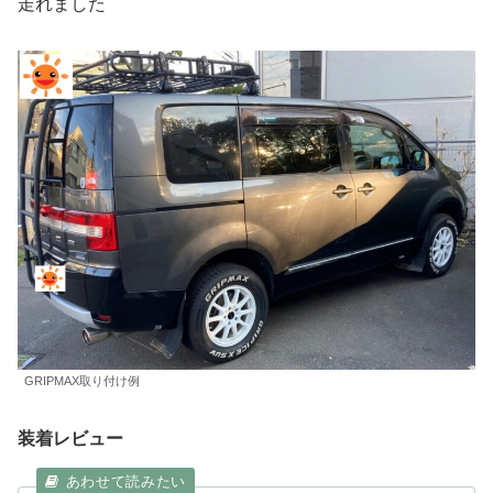
走れました
GRIPMAX取り付け例
装着レビュー