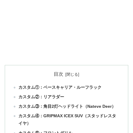
目次
カスタム①：ベースキャリア・ルーフラック
カスタム②：リアラダー
カスタム③：角目2灯ヘッドライト（Nateve Deer）
カスタム④：GRIPMAX ICEX SUV（スタッドレスタ
イヤ）
カスタム⑤：フロントグリル