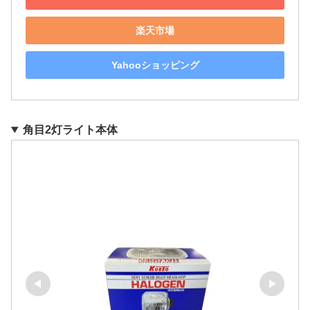
楽天市場
Yahooショッピング
角目2灯ライト本体