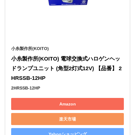
小糸製作所(KOITO)
小糸製作所(KOITO) 電球交換式ハロゲンヘッ
ドランプユニット (角型2灯式12V) 【品番】 2
HRSSB-12HP
2HRSSB-12HP
Amazon
楽天市場
Yahooショッピング