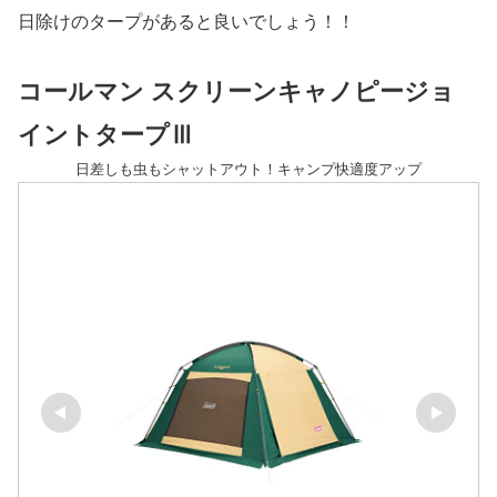
日除けのタープがあると良いでしょう！！
コールマン スクリーンキャノピージョ
イントタープⅢ
日差しも虫もシャットアウト！キャンプ快適度アップ