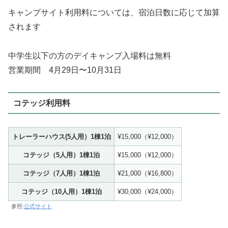
キャンプサイト利用料については、宿泊日数に応じて加算
されます
中学生以下の方のデイキャンプ入場料は無料
営業期間 4月29日〜10月31日
コテッジ利用料
トレーラーハウス(5人用）1棟1泊
¥15,000（¥12,000）
コテッジ（5人用）1棟1泊
¥15,000（¥12,000）
コテッジ（7人用）1棟1泊
¥21,000（¥16,800）
コテッジ（10人用）1棟1泊
¥30,000（¥24,000）
参照:
公式サイト