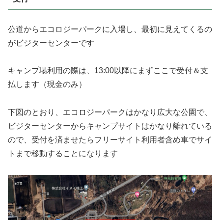
公道からエコロジーパークに入場し、最初に見えてくるの
がビジターセンターです
キャンプ場利用の際は、13:00以降にまずここで受付＆支
払します（現金のみ）
下図のとおり、エコロジーパークはかなり広大な公園で、
ビジターセンターからキャンプサイトはかなり離れている
ので、受付を済ませたらフリーサイト利用者含め車でサイ
トまで移動することになります