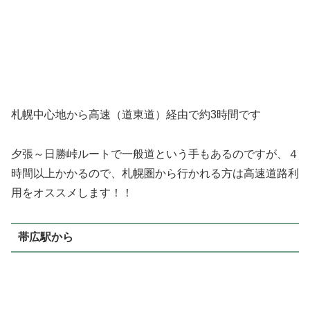
札幌中心地から高速（道東道）経由で約3時間です
夕張～日勝峠ルートで一般道という手もあるのですが、４
時間以上かかるので、札幌圏から行かれる方は高速道路利
用をオススメします！！
帯広駅から