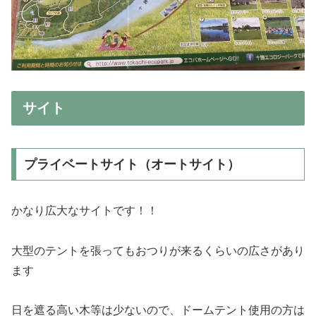
サイト
プライベートサイト（オートサイト）
かなり広大なサイトです！！
大型のテントを張ってもおつりが来るくらいの広さがあり
ます
日を遮る高い木等は少ないので、ドームテント使用の方は