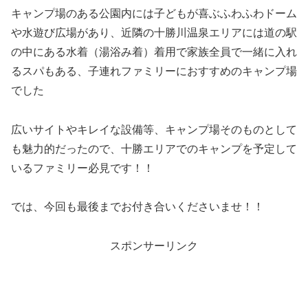
キャンプ場のある公園内には子どもが喜ぶふわふわドーム
や水遊び広場があり、近隣の十勝川温泉エリアには道の駅
の中にある水着（湯浴み着）着用で家族全員で一緒に入れ
るスパもある、子連れファミリーにおすすめのキャンプ場
でした
広いサイトやキレイな設備等、キャンプ場そのものとして
も魅力的だったので、十勝エリアでのキャンプを予定して
いるファミリー必見です！！
では、今回も最後までお付き合いくださいませ！！
スポンサーリンク