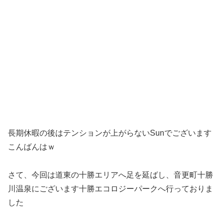
長期休暇の後はテンションが上がらないSunでございます
こんばんはｗ
さて、今回は道東の十勝エリアへ足を延ばし、音更町十勝
川温泉にございます十勝エコロジーパークへ行っておりま
した