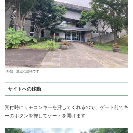
外観 立派な建物です
サイトへの移動
受付時にリモコンキーを貸してくれるので、ゲート前でキ
ーのボタンを押してゲートを開けます