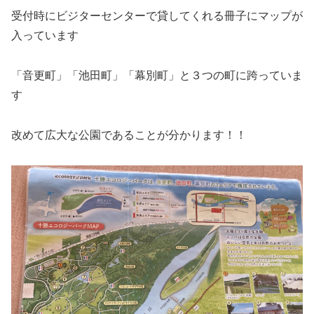
受付時にビジターセンターで貸してくれる冊子にマップが
入っています
「音更町」「池田町」「幕別町」と３つの町に跨っていま
す
改めて広大な公園であることが分かります！！