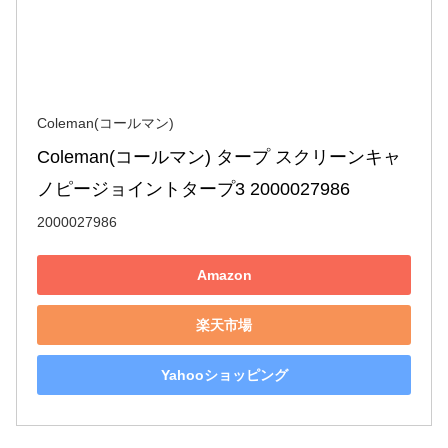
Coleman(コールマン)
Coleman(コールマン) タープ スクリーンキャ
ノピージョイントタープ3 2000027986
2000027986
Amazon
楽天市場
Yahooショッピング