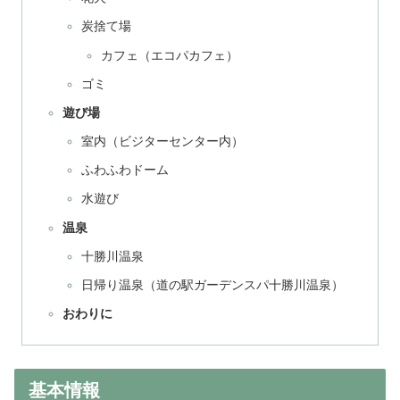
炭捨て場
カフェ（エコパカフェ）
ゴミ
遊び場
室内（ビジターセンター内）
ふわふわドーム
水遊び
温泉
十勝川温泉
日帰り温泉（道の駅ガーデンスパ十勝川温泉）
おわりに
基本情報