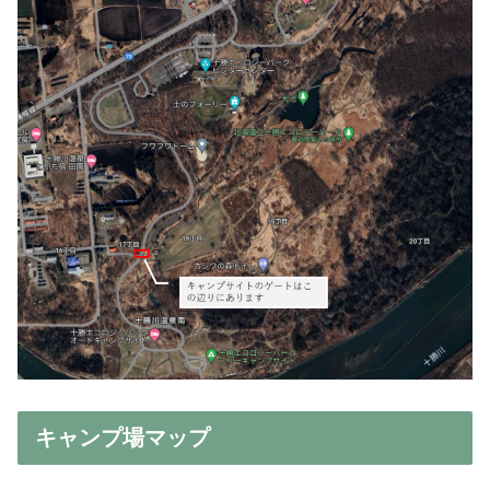
キャンプ場マップ