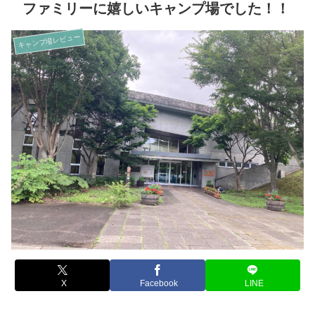
ファミリーに嬉しいキャンプ場でした！！
キャンプ場レビュー
X
Facebook
LINE