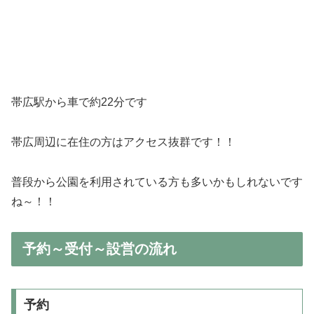
帯広駅から車で約22分です
帯広周辺に在住の方はアクセス抜群です！！
普段から公園を利用されている方も多いかもしれないです
ね～！！
予約～受付～設営の流れ
予約