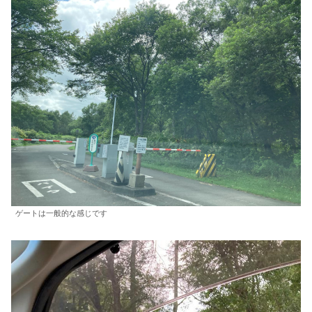
ゲートは一般的な感じです