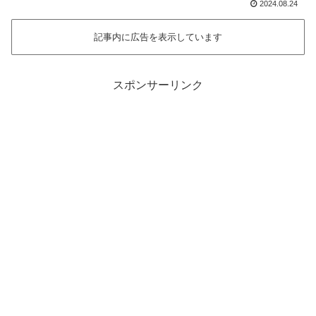
2024.08.24
記事内に広告を表示しています
スポンサーリンク