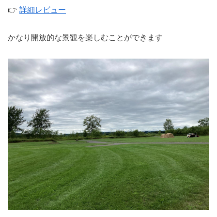
👉
詳細レビュー
かなり開放的な景観を楽しむことができます