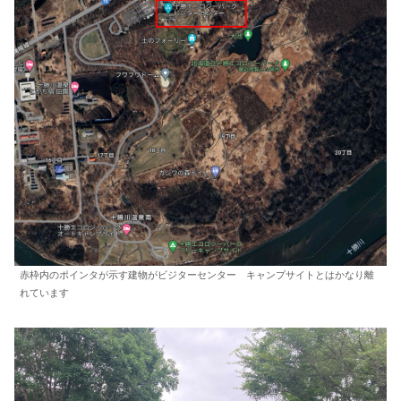
赤枠内のポインタが示す建物がビジターセンター キャンプサイトとはかなり離
れています