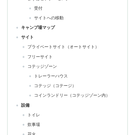
受付
サイトへの移動
キャンプ場マップ
サイト
プライベートサイト（オートサイト）
フリーサイト
コテッジゾーン
トレーラーハウス
コテッジ（コテージ）
コインランドリー（コテッジゾーン内）
設備
トイレ
炊事場
花火