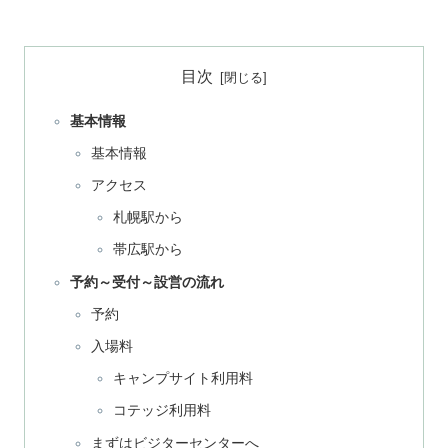
目次
基本情報
基本情報
アクセス
札幌駅から
帯広駅から
予約～受付～設営の流れ
予約
入場料
キャンプサイト利用料
コテッジ利用料
まずはビジターセンターへ