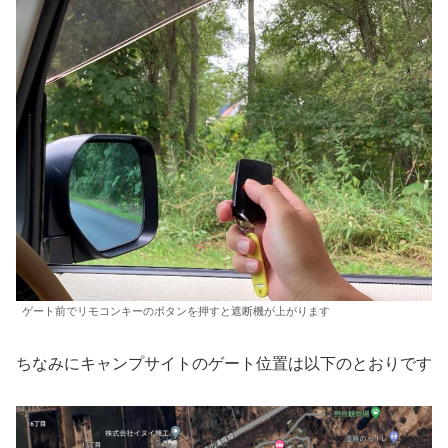
ゲート前でリモコンキーのボタンを押すと遮断機が上がります
ちなみにキャンプサイトのゲート位置は以下のとおりです