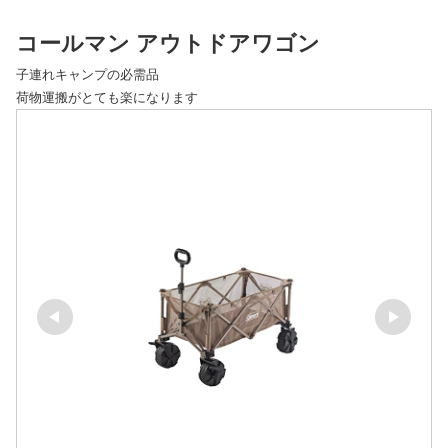
コールマン アウトドアワゴン
子連れキャンプの必需品
荷物運搬がとても楽になります