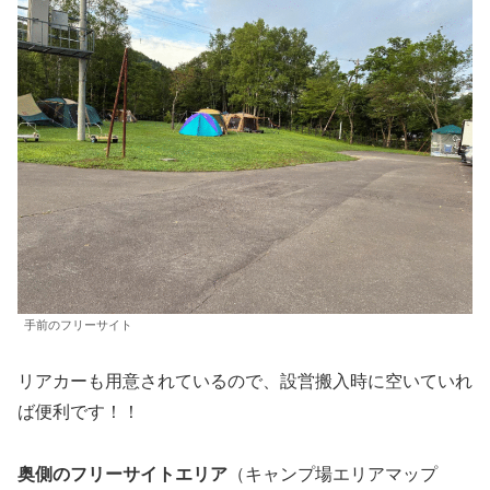
手前のフリーサイト
リアカーも用意されているので、設営搬入時に空いていれ
ば便利です！！
奥側のフリーサイトエリア
（キャンプ場エリアマップ