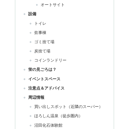
オートサイト
設備
トイレ
炊事棟
ゴミ捨て場
炭捨て場
コインランドリー
蛍の見ごろは？
イベントスペース
注意点＆アドバイス
周辺情報
買い出しスポット（近隣のスーパー）
ほろしん温泉（徒歩圏内）
沼田化石体験館