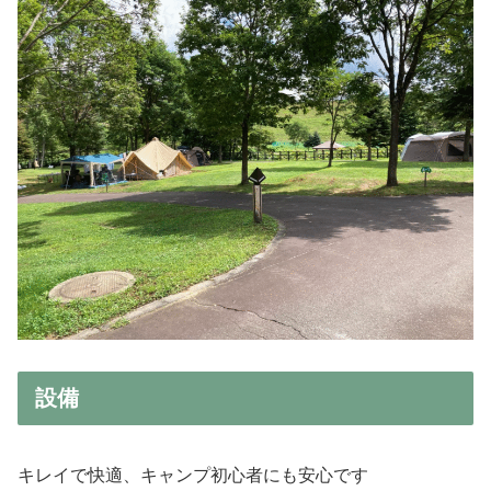
設備
キレイで快適、キャンプ初心者にも安心です