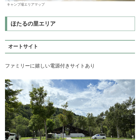
キャンプ場エリアマップ
ほたるの里エリア
オートサイト
ファミリーに嬉しい電源付きサイトあり