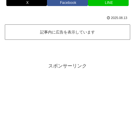
X
Facebook
LINE
2025.08.13
記事内に広告を表示しています
スポンサーリンク