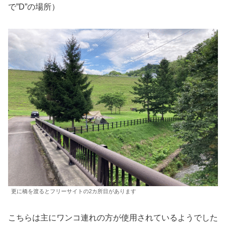
で”D”の場所）
更に橋を渡るとフリーサイトの2カ所目があります
こちらは主にワンコ連れの方が使用されているようでした