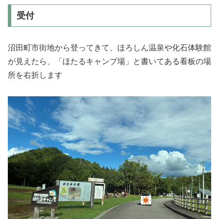
受付
沼田町市街地から登ってきて、ほろしん温泉や化石体験館
が見えたら、「ほたるキャンプ場」と書いてある看板の場
所を右折します