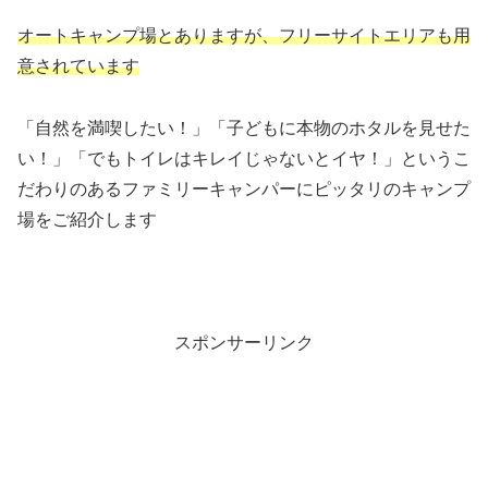
オートキャンプ場とありますが、フリーサイトエリアも用
意されています
「自然を満喫したい！」「子どもに本物のホタルを見せた
い！」「でもトイレはキレイじゃないとイヤ！」というこ
だわりのあるファミリーキャンパーにピッタリのキャンプ
場をご紹介します
スポンサーリンク