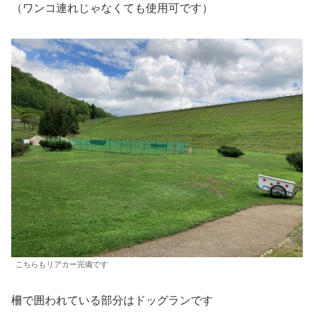
（ワンコ連れじゃなくても使用可です）
こちらもリアカー完備です
柵で囲われている部分はドッグランです