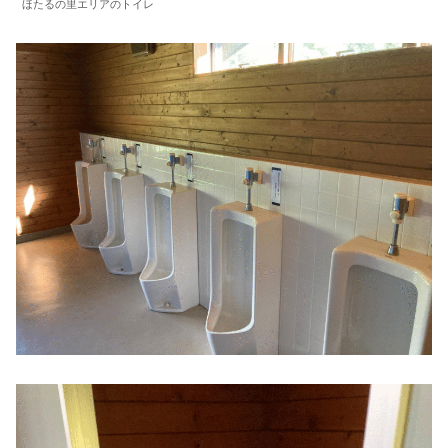
ほたるの里エリアのトイレ