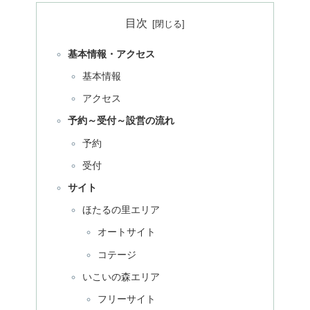
目次
基本情報・アクセス
基本情報
アクセス
予約～受付～設営の流れ
予約
受付
サイト
ほたるの里エリア
オートサイト
コテージ
いこいの森エリア
フリーサイト