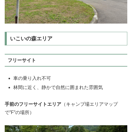
いこいの森エリア
フリーサイト
車の乗り入れ不可
林間に近く、静かで自然に囲まれた雰囲気
手前のフリーサイトエリア
（キャンプ場エリアマップ
で”F”の場所）