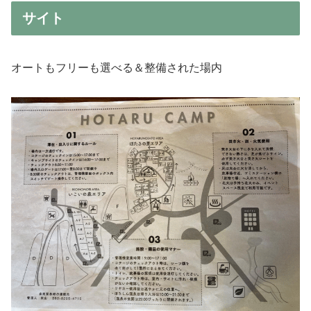
サイト
オートもフリーも選べる＆整備された場内