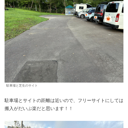
駐車場と芝生のサイト
駐車場とサイトの距離は近いので、フリーサイトにしては
搬入がだいぶ楽だと思います！！