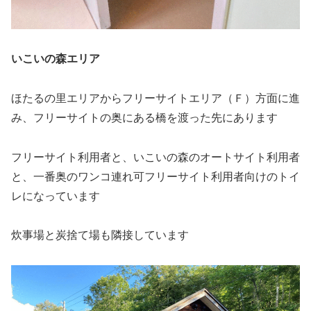
いこいの森エリア
ほたるの里エリアからフリーサイトエリア（Ｆ）方面に進
み、フリーサイトの奥にある橋を渡った先にあります
フリーサイト利用者と、いこいの森のオートサイト利用者
と、一番奥のワンコ連れ可フリーサイト利用者向けのトイ
レになっています
炊事場と炭捨て場も隣接しています