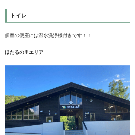
トイレ
個室の便座には温水洗浄機付きです！！
ほたるの里エリア