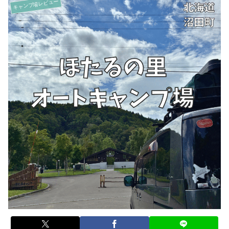
キャンプ場レビュー