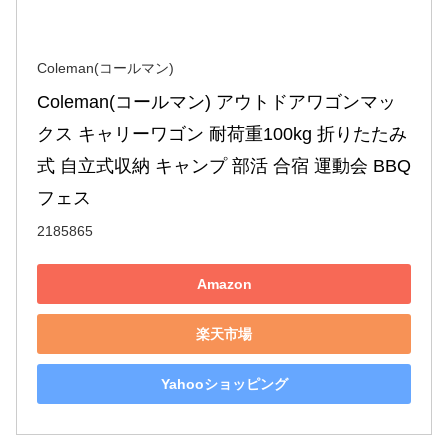
Coleman(コールマン)
Coleman(コールマン) アウトドアワゴンマッ
クス キャリーワゴン 耐荷重100kg 折りたたみ
式 自立式収納 キャンプ 部活 合宿 運動会 BBQ 
フェス
2185865
Amazon
楽天市場
Yahooショッピング