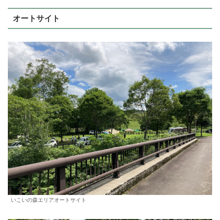
オートサイト
いこいの森エリアオートサイト