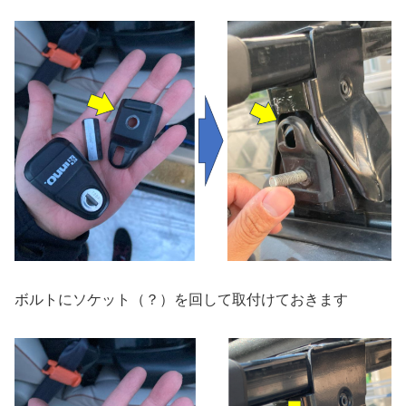
ボルトにソケット（？）を回して取付けておきます