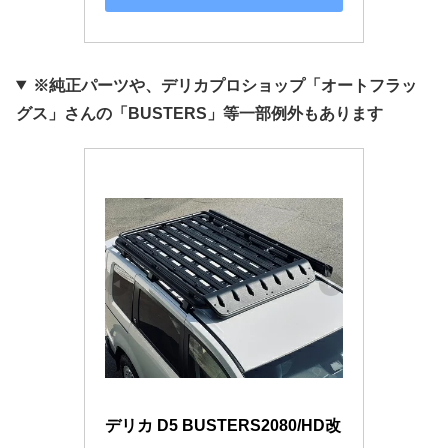
※純正パーツや、デリカプロショップ「オートフラッ
グス」さんの「BUSTERS」等一部例外もあります
デリカ D5 BUSTERS2080/HD改