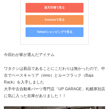
楽天市場で見る
Amazonで見る
Yahoo!ショッピングで見る
今回わが家が選んだアイテム
ワタクシは新品であることにこだわりは無かったので、中
古でベースキャリア（inno）とルーフラック（Baja
Rack）を入手しました
大手中古自動車パーツ専門店「UP GARAGE」札幌厚別店
に気に入った在庫がありました！！