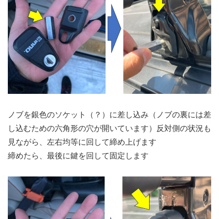
ノブを銀色のソケット（？）に差し込み（ノブの裏には差
し込むための六角形の穴が開いています）反対側の状況も
見ながら、左右均等に回して締め上げます
締めたら、最後に鍵を回して固定します