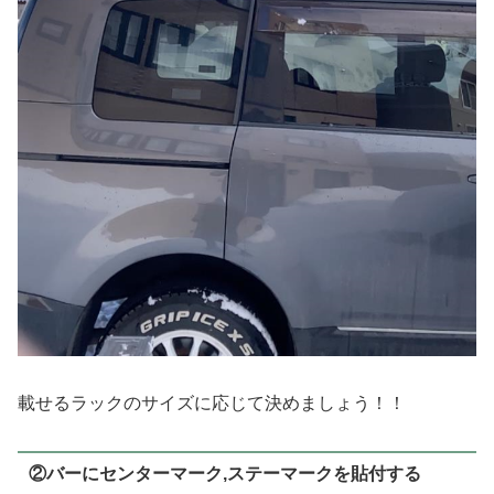
載せるラックのサイズに応じて決めましょう！！
②バーにセンターマーク,ステーマークを貼付する