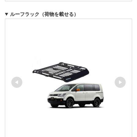
ルーフラック（荷物を載せる）