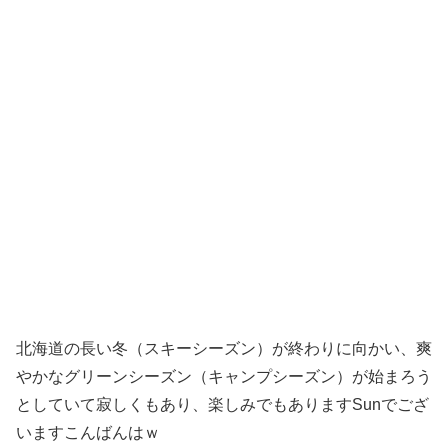
北海道の長い冬（スキーシーズン）が終わりに向かい、爽
やかなグリーンシーズン（キャンプシーズン）が始まろう
としていて寂しくもあり、楽しみでもありますSunでござ
いますこんばんはｗ