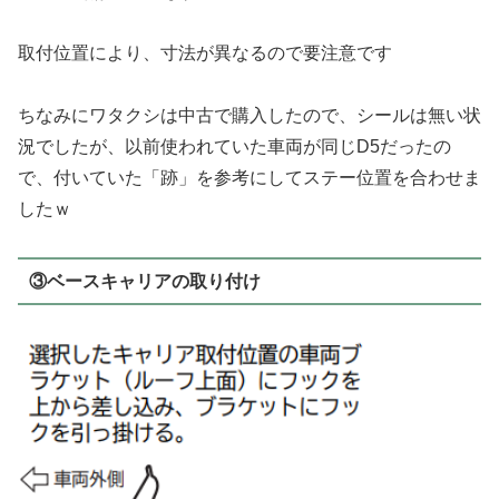
取付位置により、寸法が異なるので要注意です
ちなみにワタクシは中古で購入したので、シールは無い状
況でしたが、以前使われていた車両が同じD5だったの
で、付いていた「跡」を参考にしてステー位置を合わせま
したｗ
③ベースキャリアの取り付け