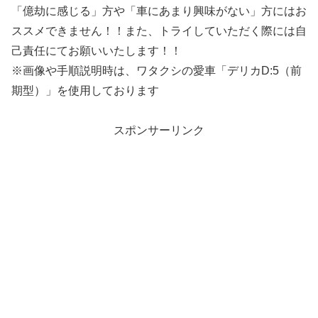
「億劫に感じる」方や「車にあまり興味がない」方にはお
ススメできません！！また、トライしていただく際には自
己責任にてお願いいたします！！
※画像や手順説明時は、ワタクシの愛車「デリカD:5（前
期型）」を使用しております
スポンサーリンク