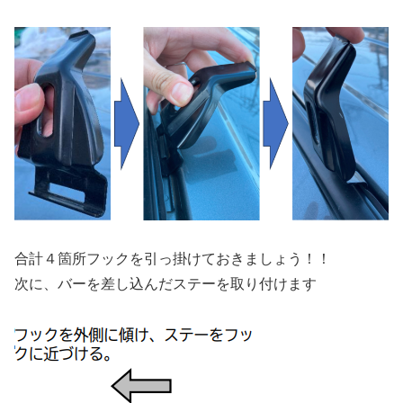
合計４箇所フックを引っ掛けておきましょう！！
次に、バーを差し込んだステーを取り付けます