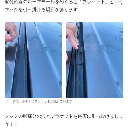
取付位置のルーフモールをめくると「ブラケット」という
フックを引っ掛ける場所があります
ルーフモールの下にブラケットが隠れています
フックの脚部分の穴とブラケットを確実に引っ掛けましょ
う！！