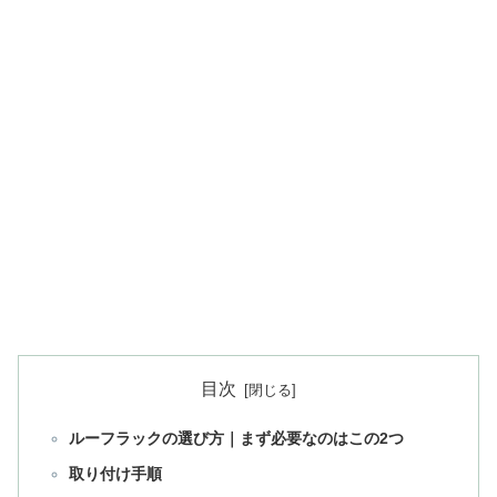
目次
ルーフラックの選び方｜まず必要なのはこの2つ
取り付け手順