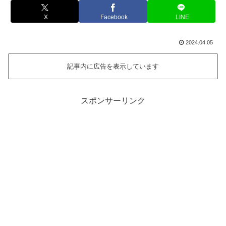
X
Facebook
LINE
2024.04.05
記事内に広告を表示しています
スポンサーリンク