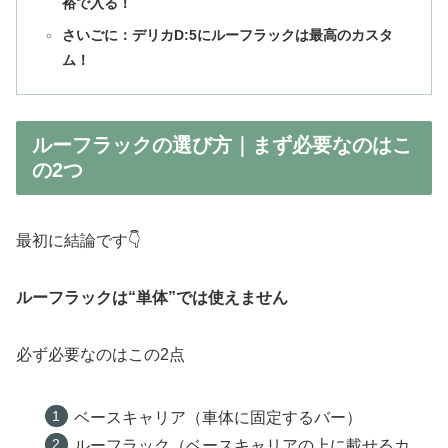
裕で入る！
さいごに：デリカD:5にルーフラックは最高のカスタ
ム！
ルーフラックの選び方｜まず必要なのはこ
の2つ
最初に結論です👇
ルーフラックは“単体”では使えません
必ず必要なのはこの2点
ベースキャリア（車体に固定するバー）
ルーフラック（ベースキャリアの上に載せるカ