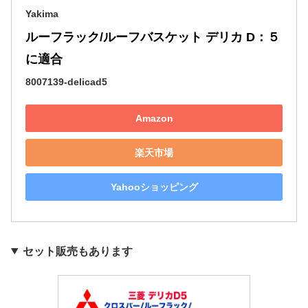
Yakima
ルーフラック/ルーフバスケット デリカ D：５
に適合
8007139-delicad5
Amazon
楽天市場
Yahooショッピング
セット販売もあります