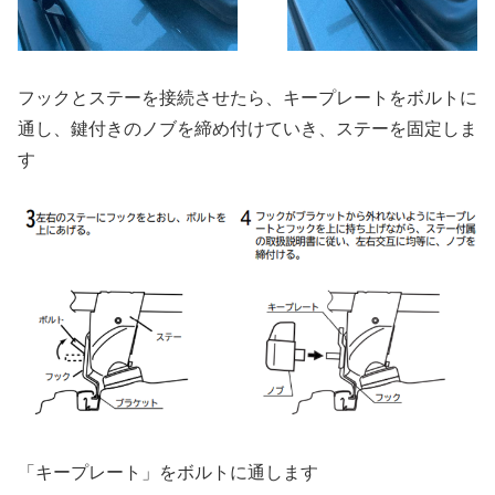
フックとステーを接続させたら、キープレートをボルトに
通し、鍵付きのノブを締め付けていき、ステーを固定しま
す
「キープレート」をボルトに通します