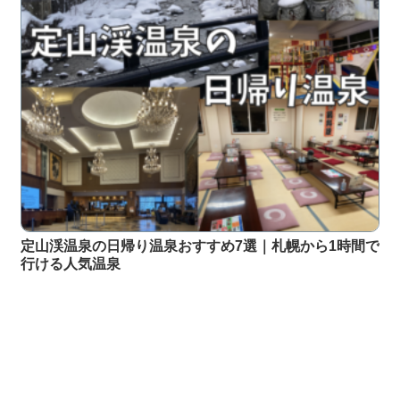
定山渓温泉の日帰り温泉おすすめ7選｜札幌から1時間で
行ける人気温泉