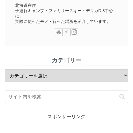
北海道在住
子連れキャンプ・ファミリースキー・デリカD:5中心
に、
実際に使ったモノ・行った場所を紹介しています。
カテゴリー
スポンサーリンク