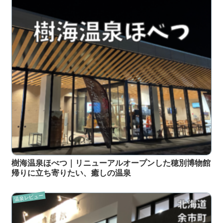
樹海温泉ほべつ｜リニューアルオープンした穂別博物館
帰りに立ち寄りたい、癒しの温泉
温泉レビュー