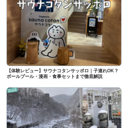
【体験レビュー】サウナコタンサッポロ｜子連れOK？
ボールプール・漫画・食事セットまで徹底解説
定山渓