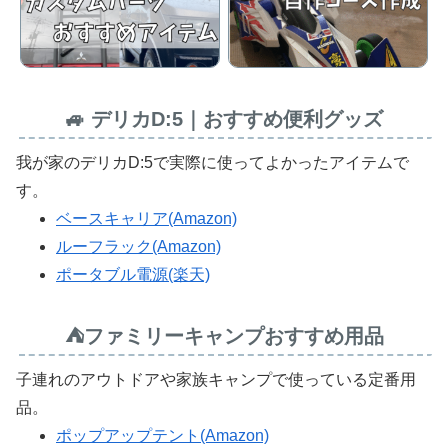
🚙 デリカD:5｜おすすめ便利グッズ
我が家のデリカD:5で実際に使ってよかったアイテムで
す。
ベースキャリア(Amazon)
ルーフラック(Amazon)
ポータブル電源(楽天)
⛺ファミリーキャンプおすすめ用品
子連れのアウトドアや家族キャンプで使っている定番用
品。
ポップアップテント(Amazon)