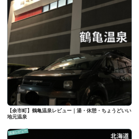
【余市町】鶴亀温泉レビュー｜湯・休憩・ちょうどいい
地元温泉
温泉レビュー