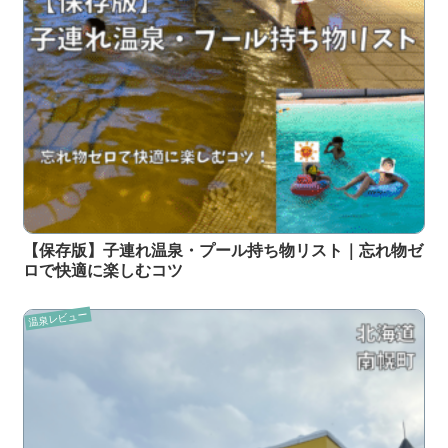
【保存版】子連れ温泉・プール持ち物リスト｜忘れ物ゼ
ロで快適に楽しむコツ
温泉レビュー