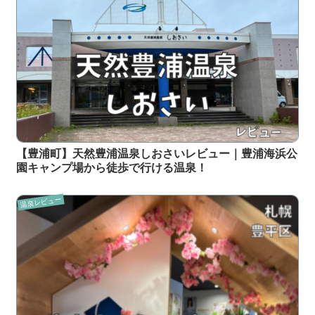
【豊浦町】天然豊浦温泉しおさいレビュー｜豊浦海浜公
園キャンプ場から徒歩で行ける温泉！
温泉レビュー