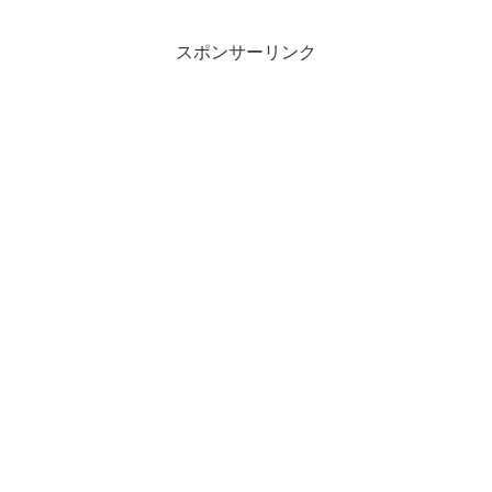
スポンサーリンク