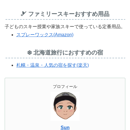
🎿 ファミリースキーおすすめ用品
子どものスキー授業や家族スキーで使っている定番用品。
スプレーワックス(Amazon)
❄️ 北海道旅行におすすめの宿
札幌・温泉・人気の宿を探す(楽天)
プロフィール
Sun