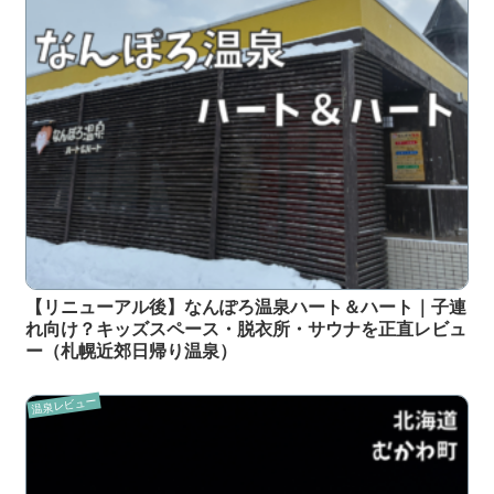
【リニューアル後】なんぽろ温泉ハート＆ハート｜子連
れ向け？キッズスペース・脱衣所・サウナを正直レビュ
ー（札幌近郊日帰り温泉）
温泉レビュー