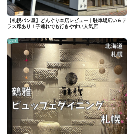
【札幌パン屋】どんぐり本店レビュー｜駐車場広い＆テ
ラス席あり！子連れでも行きやすい人気店
グルメ