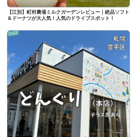
【江別】町村農場ミルクガーデンレビュー｜絶品ソフト
＆ドーナツが大人気！人気のドライブスポット！
グルメ