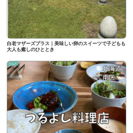
白老マザーズプラス｜美味しい卵のスイーツで子どもも
大人も癒しのひととき
グルメ