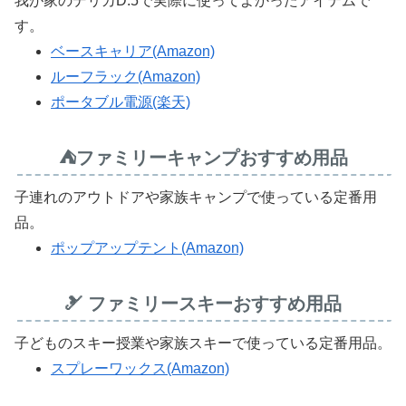
我が家のデリカD:5で実際に使ってよかったアイテムで
す。
ベースキャリア(Amazon)
ルーフラック(Amazon)
ポータブル電源(楽天)
⛺ファミリーキャンプおすすめ用品
子連れのアウトドアや家族キャンプで使っている定番用
品。
ポップアップテント(Amazon)
🎿 ファミリースキーおすすめ用品
子どものスキー授業や家族スキーで使っている定番用品。
スプレーワックス(Amazon)