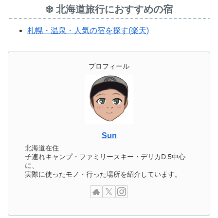
❄️ 北海道旅行におすすめの宿
札幌・温泉・人気の宿を探す(楽天)
プロフィール
Sun
北海道在住
子連れキャンプ・ファミリースキー・デリカD:5中心
に、
実際に使ったモノ・行った場所を紹介しています。