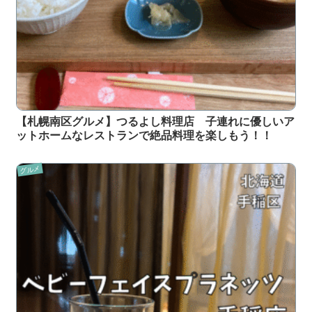
【札幌南区グルメ】つるよし料理店 子連れに優しいア
ットホームなレストランで絶品料理を楽しもう！！
グルメ