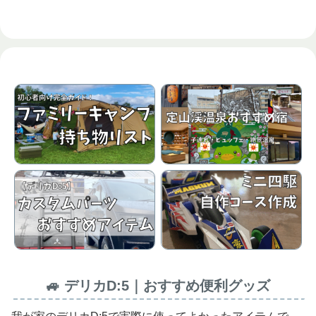
へ
🚙 デリカD:5｜おすすめ便利グッズ