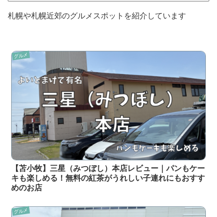
札幌や札幌近郊のグルメスポットを紹介しています
グルメ
【苫小牧】三星（みつぼし）本店レビュー｜パンもケー
キも楽しめる！無料の紅茶がうれしい子連れにもおすす
めのお店
グルメ