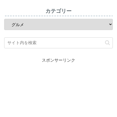
カテゴリー
スポンサーリンク