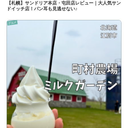
【札幌】サンドリア本店・屯田店レビュー｜大人気サン
ドイッチ店！パン耳も見逃せない♪
グルメ