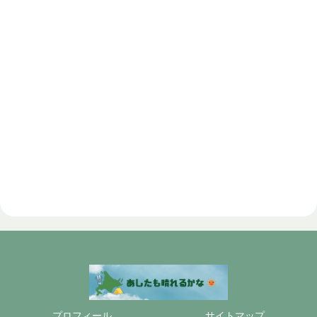
プロフィール
サイトマップ