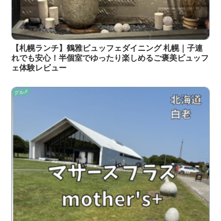
【札幌ランチ】鶴雅ビュッフェダイニング 札幌｜子連
れでも安心！半個室でゆったり楽しめるご褒美ビュッフ
ェ体験レビュー
グルメ