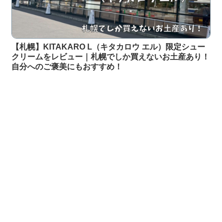
【札幌】KITAKARO L（キタカロウ エル）限定シュー
クリームをレビュー｜札幌でしか買えないお土産あり！
自分へのご褒美にもおすすめ！