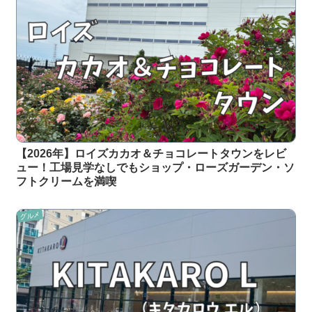
【2026年】ロイズカカオ＆チョコレートタウンをレビ
ュー！工場見学なしでもショップ・ローズガーデン・ソ
フトクリームを満喫
グルメ