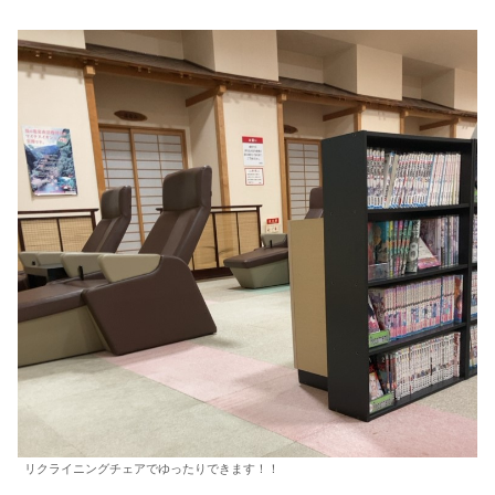
リクライニングチェアでゆったりできます！！