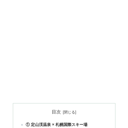
目次
① 定山渓温泉 × 札幌国際スキー場