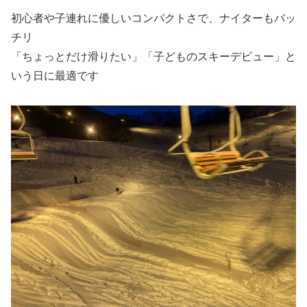
初心者や子連れに優しいコンパクトさで、ナイターもバッ
チリ
「ちょっとだけ滑りたい」「子どものスキーデビュー」と
いう日に最適です