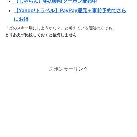
【じゃらん】冬の割引クーポン配布中
【Yahoo!トラベル】PayPay還元＋事前予約でさら
にお得
「どのスキー場にしようかな？」と考えている段階の方でも、
とりあえず比較しておくと後悔しません
スポンサーリンク