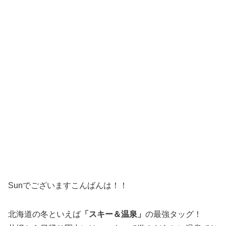
Sunでございますこんばんは！！
北海道の冬といえば
「スキー＆温泉」
の最強タッグ！