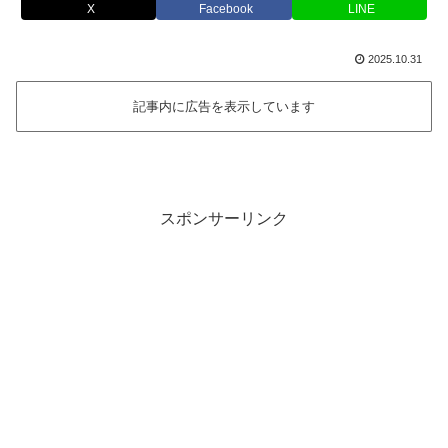
X
Facebook
LINE
2025.10.31
記事内に広告を表示しています
スポンサーリンク