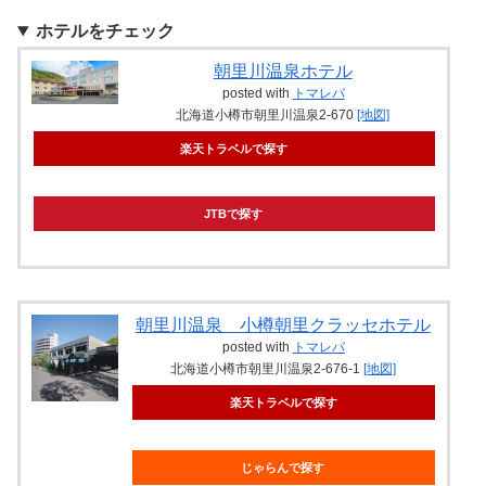
ホテルをチェック
朝里川温泉ホテル
posted with
トマレバ
北海道小樽市朝里川温泉2-670
[地図]
楽天トラベルで探す
JTBで探す
朝里川温泉 小樽朝里クラッセホテル
posted with
トマレバ
北海道小樽市朝里川温泉2-676-1
[地図]
楽天トラベルで探す
じゃらんで探す