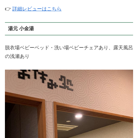
👉
詳細レビューはこちら
湯元 小金湯
脱衣場ベビーベッド・洗い場ベビーチェアあり、露天風呂
の浅瀬あり