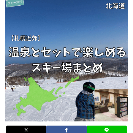
スキー旅行