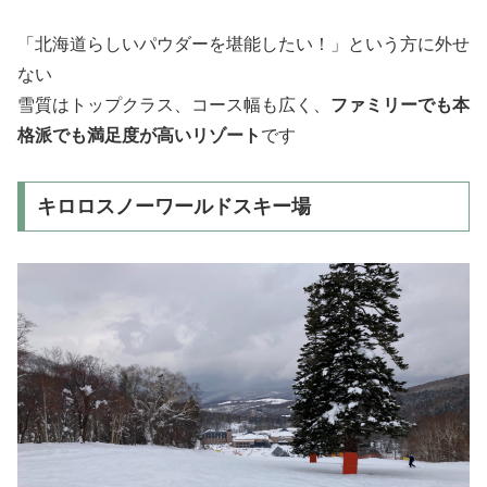
「北海道らしいパウダーを堪能したい！」という方に外せ
ない
雪質はトップクラス、コース幅も広く、
ファミリーでも本
格派でも満足度が高いリゾート
です
キロロスノーワールドスキー場