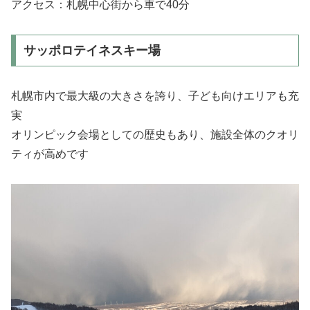
アクセス：札幌中心街から車で40分
サッポロテイネスキー場
札幌市内で最大級の大きさを誇り、子ども向けエリアも充
実
オリンピック会場としての歴史もあり、施設全体のクオリ
ティが高めです