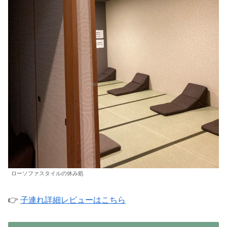
ローソファスタイルの休み処
👉
子連れ詳細レビューはこちら