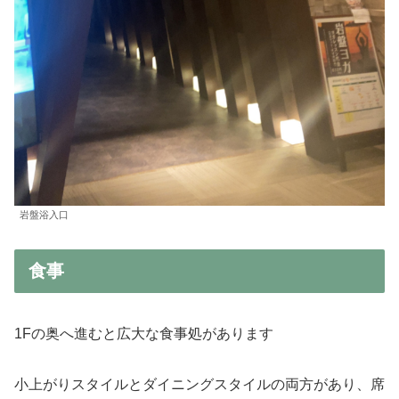
岩盤浴入口
食事
1Fの奥へ進むと広大な食事処があります
小上がりスタイルとダイニングスタイルの両方があり、席