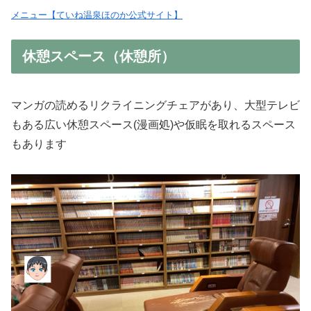
メニュー【ていね温泉ほのか公式サイト】
休憩スペース（休憩所）
マンガの読めるリクライニングチェアがあり、大型テレビ
もある広い休憩スペース(漫画処)や仮眠を取れるスペース
もあります