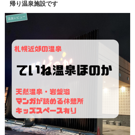
帰り温泉施設です
温泉レビュー