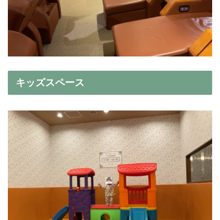
キッズスペース