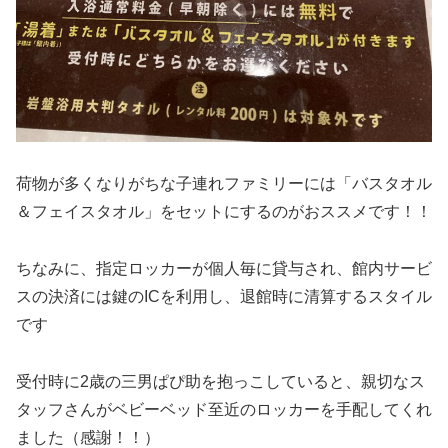
荷物が多くなりがちな子連れファミリーには「バスタオル
＆フェイスタオル」をセットにするのがおススメです！！
ちなみに、指定ロッカーが個人毎に貸与され、館内サービ
スの決済には鍵のICを利用し、退館時に清算するスタイル
です
受付時に2歳の三男ぱぴ助を抱っこしていると、親切なス
タッフさんがベビーベッド至近のロッカーを手配してくれ
ました（感謝！！）