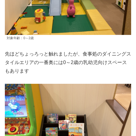
対象年齢：0～2歳
先ほどちょっろっと触れましたが、食事処のダイニングス
タイルエリアの一番奥には0～2歳の乳幼児向けスペース
もあります