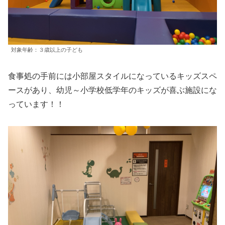
対象年齢：３歳以上の子ども
食事処の手前には小部屋スタイルになっているキッズスペ
ースがあり、幼児～小学校低学年のキッズが喜ぶ施設にな
っています！！