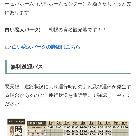
ービバホーム（大型ホームセンター）を過ぎたちょっと先
にあります
白い恋人パーク
は、札幌の有名観光地です！！
👉
白い恋人パークの詳細はこちら
無料送迎バス
悪天候・道路状況により運行時刻の乱れ及び運休が発生す
る場合があるので、運行状況を電話等にて確認してみてく
ださい