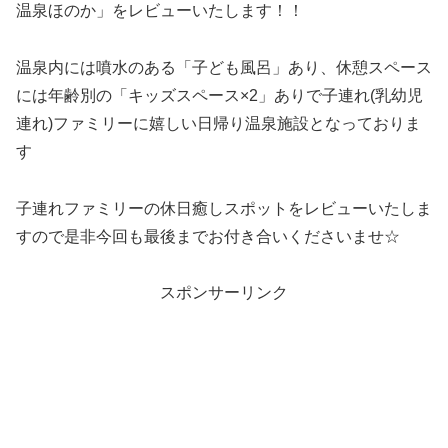
温泉ほのか」をレビューいたします！！
温泉内には噴水のある「子ども風呂」あり、休憩スペース
には年齢別の「キッズスペース×2」ありで子連れ(乳幼児
連れ)ファミリーに嬉しい日帰り温泉施設となっておりま
す
子連れファミリーの休日癒しスポットをレビューいたしま
すので是非今回も最後までお付き合いくださいませ☆
スポンサーリンク