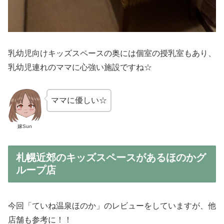
乳幼児向けキッズスペースの奥には個室の授乳室もあり、
乳幼児連れのママに心強い施設ですね☆
ママに優しい☆
嫁Sun
札幌近郊のキッズスペースがあるほのかグ
ループ店
今回「ていね温泉ほのか」のレビューをしていますが、他
店舗も参考に！！