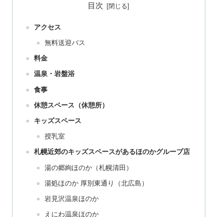
目次
アクセス
無料送迎バス
料金
温泉・岩盤浴
食事
休憩スペース（休憩所）
キッズスペース
授乳室
札幌近郊のキッズスペースがあるほのかグループ店
湯の郷絢ほのか（札幌清田）
湯処ほのか 厚別東通り（北広島）
岩見沢温泉ほのか
えにわ温泉ほのか