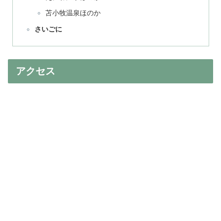
苫小牧温泉ほのか
さいごに
アクセス