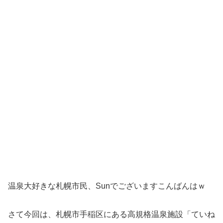
温泉大好きな札幌市民、Sunでございますこんばんはｗ
さて今回は、札幌市手稲区にある高規格温泉施設「ていね