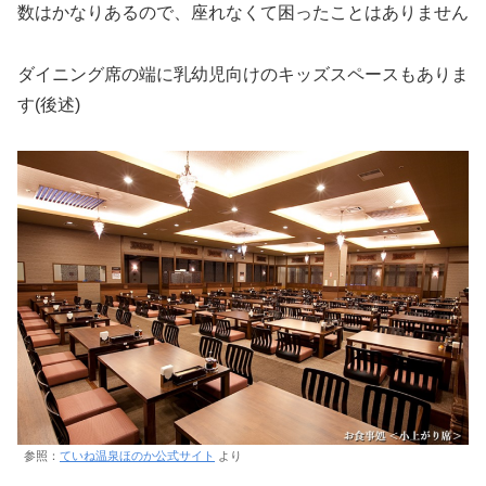
数はかなりあるので、座れなくて困ったことはありません
ダイニング席の端に乳幼児向けのキッズスペースもありま
す(後述)
参照：
ていね温泉ほのか公式サイト
より