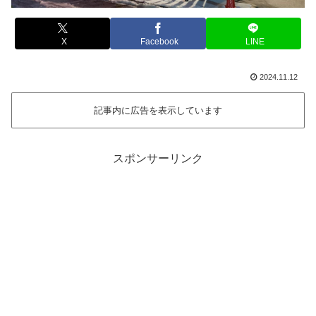
X
Facebook
LINE
2024.11.12
記事内に広告を表示しています
スポンサーリンク