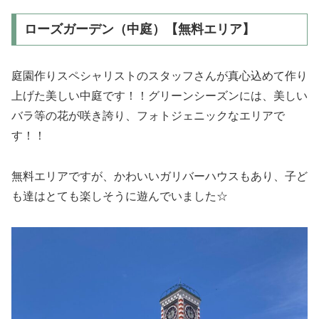
ローズガーデン（中庭）【無料エリア】
庭園作りスペシャリストのスタッフさんが真心込めて作り
上げた美しい中庭です！！グリーンシーズンには、美しい
バラ等の花が咲き誇り、フォトジェニックなエリアで
す！！
無料エリアですが、かわいいガリバーハウスもあり、子ど
も達はとても楽しそうに遊んでいました☆