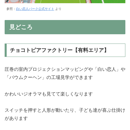
参照：
白い恋人パーク公式サイト
より
見どころ
チョコトピアファクトリー【有料エリア】
圧巻の室内プロジェクションマッピングや「白い恋人」や
「バウムクーヘン」の工場見学ができます
かわいいジオラマも見てて楽しくなります
スイッチを押すと人形が動いたり、子ども達が喜ぶ仕掛け
があります