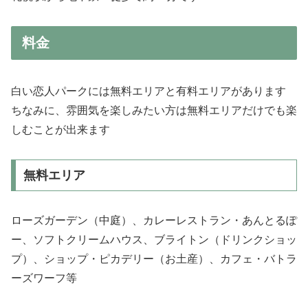
料金
白い恋人パークには無料エリアと有料エリアがあります
ちなみに、雰囲気を楽しみたい方は無料エリアだけでも楽
しむことが出来ます
無料エリア
ローズガーデン（中庭）、カレーレストラン・あんとるぽ
ー、ソフトクリームハウス、ブライトン（ドリンクショッ
プ）、ショップ・ピカデリー（お土産）、カフェ・バトラ
ーズワーフ等