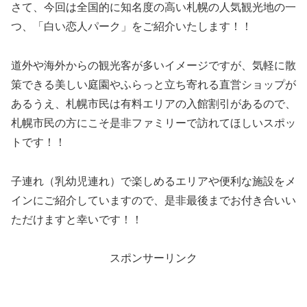
さて、今回は全国的に知名度の高い札幌の人気観光地の一
つ、「白い恋人パーク」をご紹介いたします！！
道外や海外からの観光客が多いイメージですが、気軽に散
策できる美しい庭園やふらっと立ち寄れる直営ショップが
あるうえ、札幌市民は有料エリアの入館割引があるので、
札幌市民の方にこそ是非ファミリーで訪れてほしいスポッ
トです！！
子連れ（乳幼児連れ）で楽しめるエリアや便利な施設をメ
インにご紹介していますので、是非最後までお付き合いい
ただけますと幸いです！！
スポンサーリンク