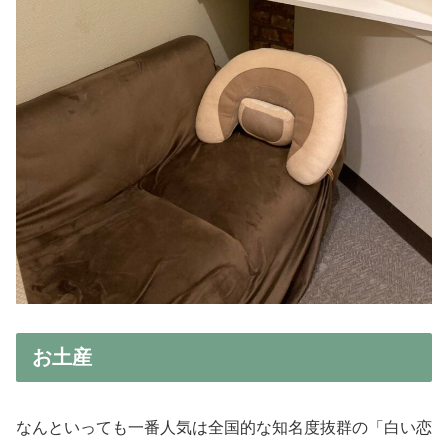
お土産
なんといっても一番人気は全国的な知名度抜群の「白い恋