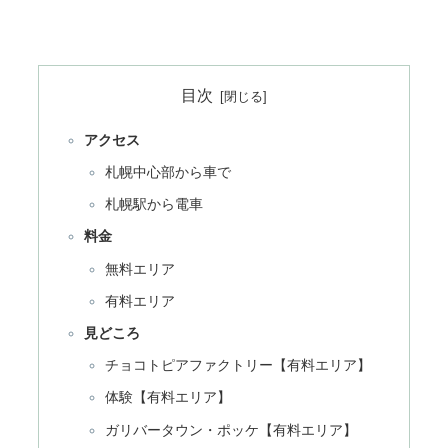
目次
アクセス
札幌中心部から車で
札幌駅から電車
料金
無料エリア
有料エリア
見どころ
チョコトピアファクトリー【有料エリア】
体験【有料エリア】
ガリバータウン・ポッケ【有料エリア】