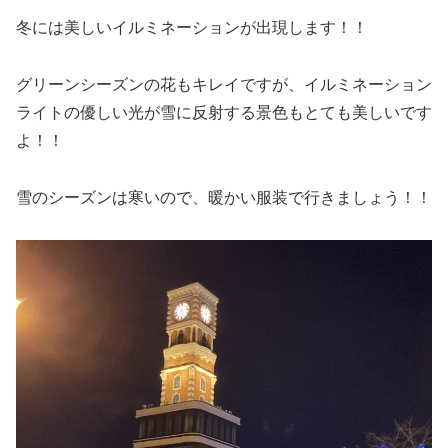
冬には美しいイルミネーションが出現します！！
グリーンシーズンの花もキレイですが、イルミネーション
ライトの優しい光が雪に反射する景色もとても美しいです
よ！！
雪のシーズンは寒いので、暖かい服装で行きましょう！！