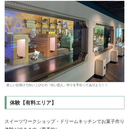
楽しい仕掛けで白いこびとの「白い恋人」作りを手伝ってあげよう！！
体験【有料エリア】
スイーツワークショップ・ドリームキッチンでお菓子作り