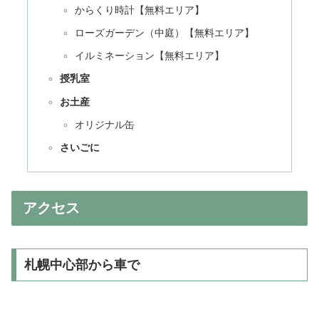
からくり時計【無料エリア】
ローズガーデン（中庭）【無料エリア】
イルミネーション【無料エリア】
授乳室
お土産
オリジナル缶
さいごに
アクセス
札幌中心部から車で