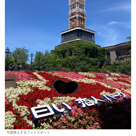
写真映えするフォトスポット