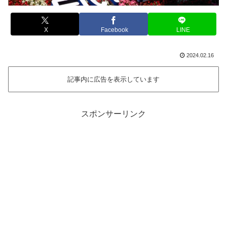
X
Facebook
LINE
2024.02.16
記事内に広告を表示しています
スポンサーリンク