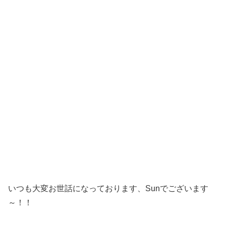
いつも大変お世話になっております、Sunでございます
～！！