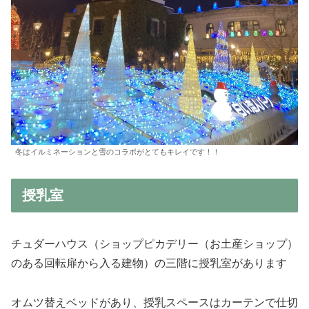
冬はイルミネーションと雪のコラボがとてもキレイです！！
授乳室
チュダーハウス（ショップピカデリー（お土産ショップ）
のある回転扉から入る建物）の三階に授乳室があります
オムツ替えベッドがあり、授乳スペースはカーテンで仕切