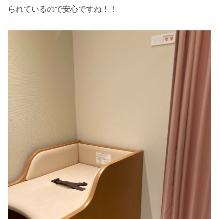
られているので安心ですね！！