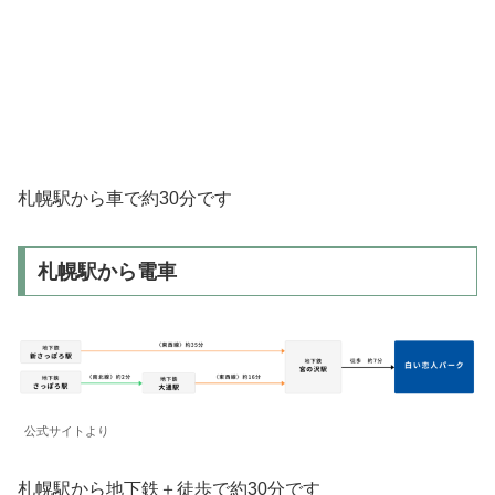
札幌駅から車で約30分です
札幌駅から電車
公式サイトより
札幌駅から地下鉄＋徒歩で約30分です