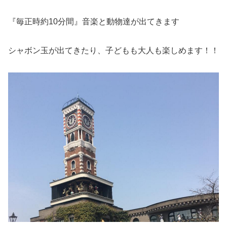
『毎正時約10分間』音楽と動物達が出てきます
シャボン玉が出てきたり、子どもも大人も楽しめます！！