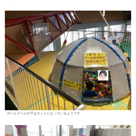
ボールプールの下はネットになっているようです