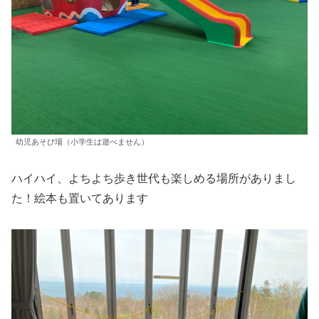
幼児あそび場（小学生は遊べません）
ハイハイ、よちよち歩き世代も楽しめる場所がありまし
た！絵本も置いてあります