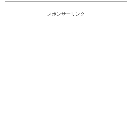
スポンサーリンク