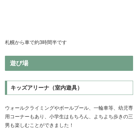
札幌から車で約3時間半です
遊び場
キッズアリーナ（室内遊具）
ウォールクライミングやボールプール、一輪車等、幼児専
用コーナーもあり、小学生はもちろん、よちよち歩きの三
男も楽しむことができました！