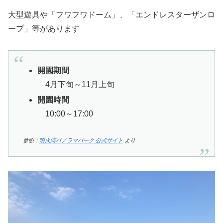
大型遊具や「フワフワドーム」、「エンドレスターザンロ
ープ」等があります
開園期間
4月下旬～11月上旬
開園時間
10:00～17:00
参照：
噴火湾パノラマパーク 公式サイト
より