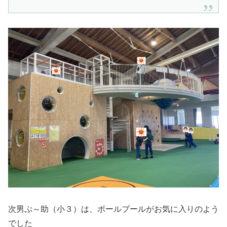
次男ぷ～助（小３）は、ボールプールがお気に入りのよう
でした