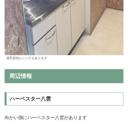
授乳室内にシンクもあります
周辺情報
ハーベスター八雲
向かい側にハーベスター八雲があります