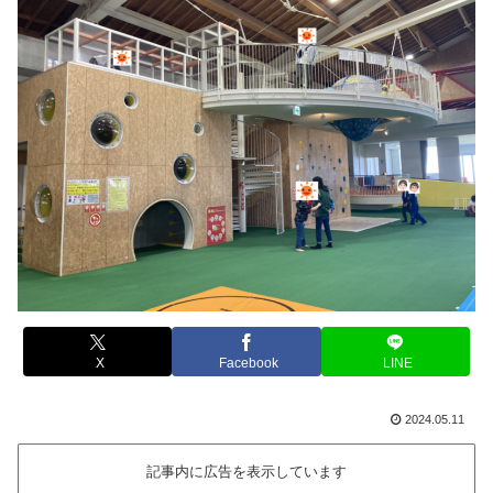
X
Facebook
LINE
2024.05.11
記事内に広告を表示しています