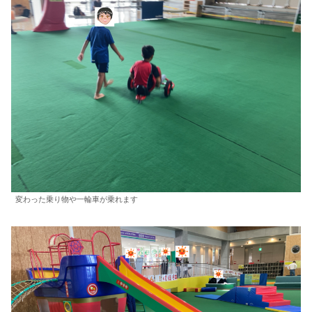
変わった乗り物や一輪車が乗れます