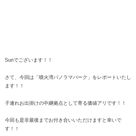
Sunでございます！！
さて、今回は「噴火湾パノラマパーク」をレポートいたし
ます！！
子連れお出掛けの中継拠点として寄る価値アリです！！
今回も是非最後までお付き合いいただけますと幸いで
す！！