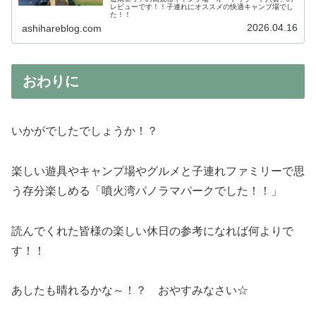
レビューです！！子連れにオススメの快適キャンプ場でし
た！！
2026.04.16
ashihareblog.com
おわりに
いかがでしたでしょうか！？
楽しい遊具やキャンプ場やグルメと子連れファミリーで思
う存分楽しめる「噴火湾パノラマパークでした！！」
読んでくれた皆様の楽しい休日の参考になれば何よりで
す！！
あしたも晴れるかな～！？ おやすみなさい☆