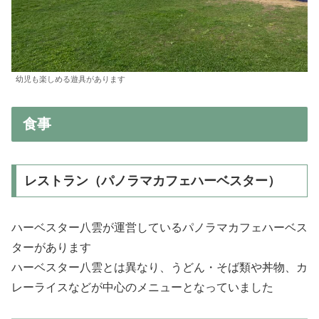
幼児も楽しめる遊具があります
食事
レストラン（パノラマカフェハーベスター）
ハーベスター八雲が運営しているパノラマカフェハーベス
ターがあります
ハーベスター八雲とは異なり、うどん・そば類や丼物、カ
レーライスなどが中心のメニューとなっていました