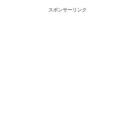
スポンサーリンク