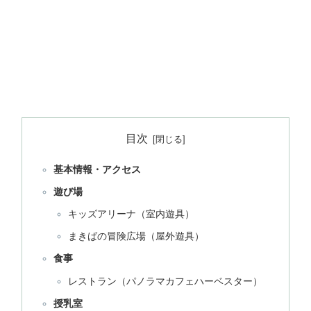
目次
基本情報・アクセス
遊び場
キッズアリーナ（室内遊具）
まきばの冒険広場（屋外遊具）
食事
レストラン（パノラマカフェハーベスター）
授乳室