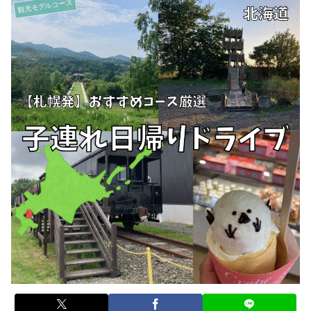
観光モデルコース