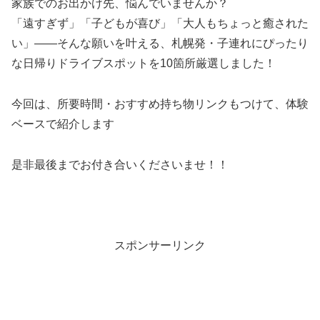
家族でのお出かけ先、悩んでいませんか？
「遠すぎず」「子どもが喜び」「大人もちょっと癒された
い」――そんな願いを叶える、札幌発・子連れにぴったり
な日帰りドライブスポットを10箇所厳選しました！
今回は、所要時間・おすすめ持ち物リンクもつけて、体験
ベースで紹介します
是非最後までお付き合いくださいませ！！
スポンサーリンク