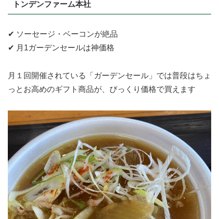
トンデンファーム本社
✔ ソーセージ・ベーコンが絶品
✔ 月1ガーデンセールは神価格
月１回開催されている「ガーデンセール」では普段はちょ
っとお高めのギフト商品が、びっくり価格で買えます