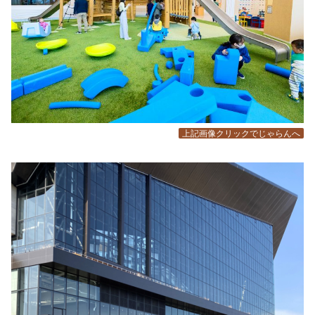
上記画像クリックでじゃらんへ