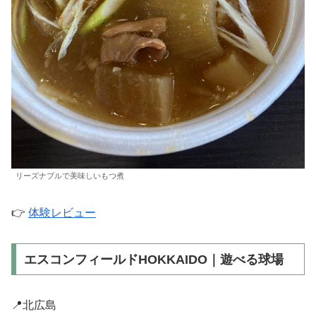
リーズナブルで美味しいもつ煮
👉
体験レビュー
エスコンフィールドHOKKAIDO｜遊べる球場
📍北広島