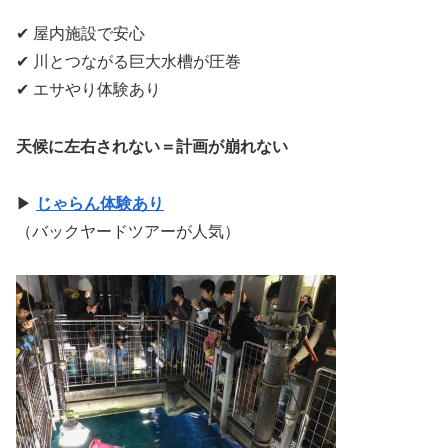
✔ 屋内施設で安心
✔ 川とつながる巨大水槽が圧巻
✔ エサやり体験あり
天候に左右されない＝計画が崩れない
▶
じゃらん体験あり
（バックヤードツアーが人気）