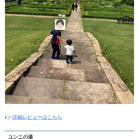
👉
詳細レビューはこちら
ユンニの湯