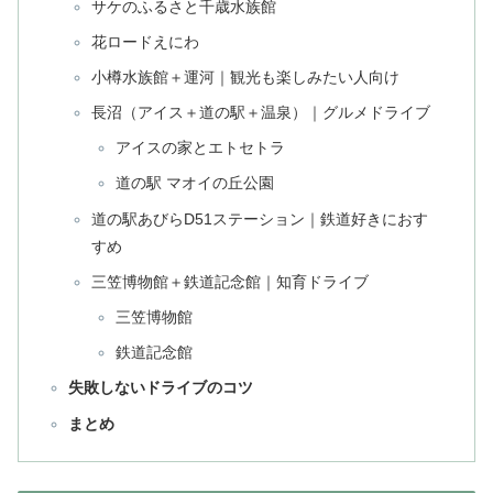
サケのふるさと千歳水族館
花ロードえにわ
小樽水族館＋運河｜観光も楽しみたい人向け
長沼（アイス＋道の駅＋温泉）｜グルメドライブ
アイスの家とエトセトラ
道の駅 マオイの丘公園
道の駅あびらD51ステーション｜鉄道好きにおす
すめ
三笠博物館＋鉄道記念館｜知育ドライブ
三笠博物館
鉄道記念館
失敗しないドライブのコツ
まとめ