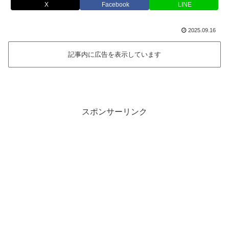
X
Facebook
LINE
2025.09.16
記事内に広告を表示しています
スポンサーリンク