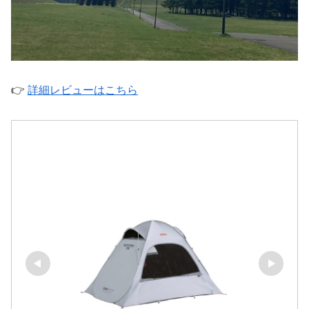
👉
詳細レビューはこちら