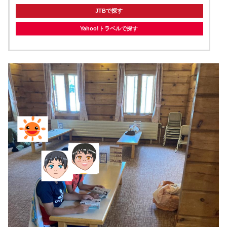
JTBで探す
Yahoo!トラベルで探す