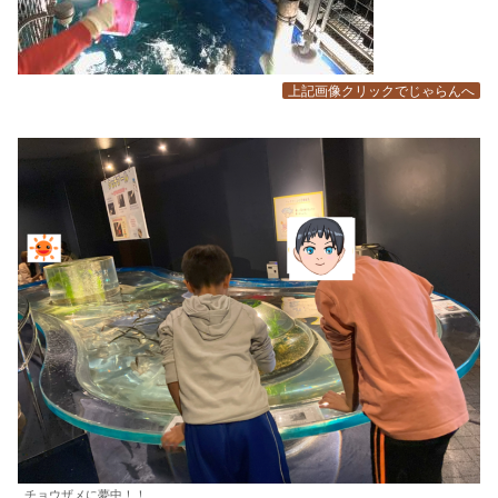
上記画像クリックでじゃらんへ
チョウザメに夢中！！