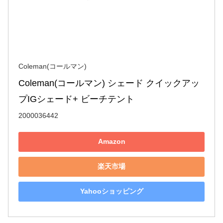
Coleman(コールマン)
Coleman(コールマン) シェード クイックアッ
プIGシェード+ ビーチテント
2000036442
Amazon
楽天市場
Yahooショッピング