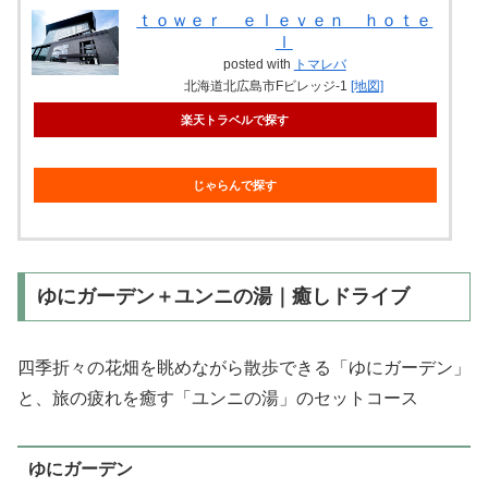
ｔｏｗｅｒ ｅｌｅｖｅｎ ｈｏｔｅ
ｌ
posted with
トマレバ
北海道北広島市Fビレッジ-1
[地図]
楽天トラベルで探す
じゃらんで探す
ゆにガーデン＋ユンニの湯｜癒しドライブ
四季折々の花畑を眺めながら散歩できる「ゆにガーデン」
と、旅の疲れを癒す「ユンニの湯」のセットコース
ゆにガーデン