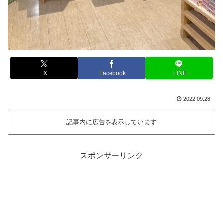
X
Facebook
LINE
2022.09.28
記事内に広告を表示しています
スポンサーリンク