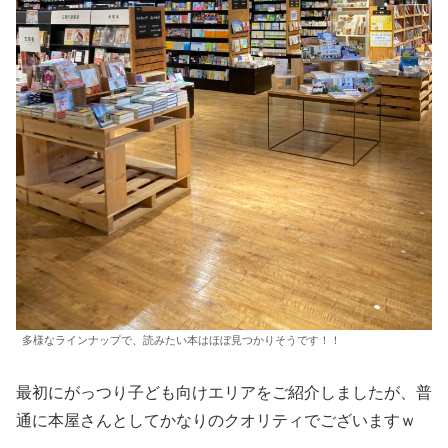
多様なラインナップで、読みたい本はほぼ見つかりそうです！！
最初にがっつり子ども向けエリアをご紹介しましたが、普
通に本屋さんとしてかなりのクオリティでございますｗ