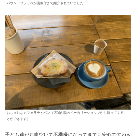
パウンドフラッペが画像付きで紹介されていました
おしゃれなカフェラテとパン（店舗内隣のベーカリーショップから持ってくるこ
とができます）
子ども達がお腹空いて不機嫌になってきても安心ですねｗ