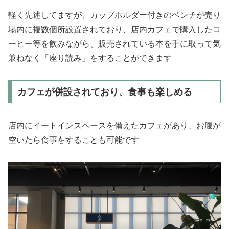
軽く先述してますが、カップホルダー付きのベンチが売り
場内に複数個所設置されており、店内カフェで購入したコ
ーヒー等を飲みながら、販売されている本を手に取って気
兼ねなく「座り読み」をすることができます
カフェが併設されており、食事も楽しめる
店内にイートインスペースを備えたカフェがあり、お腹が
空いたら食事をすることも可能です