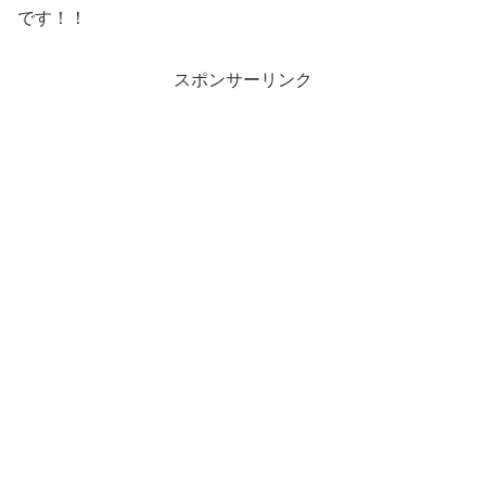
です！！
スポンサーリンク