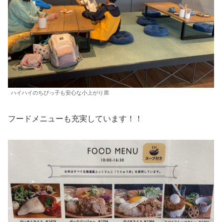
ハイハイのちびっ子も安心な小上がり席
フードメニューも充実しています！！