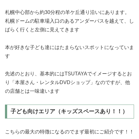
札幌中心部から約30分程の羊ケ丘通り沿いにあります。
札幌ドームの駐車場入口のあるアンダーパスを越えて、し
ばらく行くと左側に見えてきます
本が好きな子ども達にはたまらないスポットになっていま
す
先述のとおり、基本的にはTSUTAYAでイメージするとお
り「本屋さん・レンタルDVDショップ」なのですが、他
の店舗とは一味違います
子ども向けエリア（キッズスペースあり！！）
こちらの最大の特徴になるのでまず最初にご紹介です！！