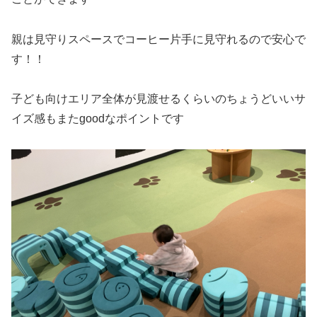
親は見守りスペースでコーヒー片手に見守れるので安心で
す！！
子ども向けエリア全体が見渡せるくらいのちょうどいいサ
イズ感もまたgoodなポイントです