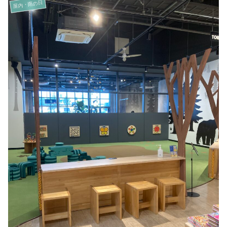
屋内・雨の日