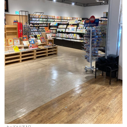
キッズエリア入口