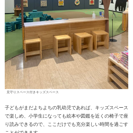
見守りスペース付きキッズスペース
子どもがまだよちよちの乳幼児であれば、キッズスペース
で楽しめ、小学生になっても絵本や図鑑を近くの椅子で座
り読みできるので、ここだけでも充分楽しい時間を過ごす
ことができます