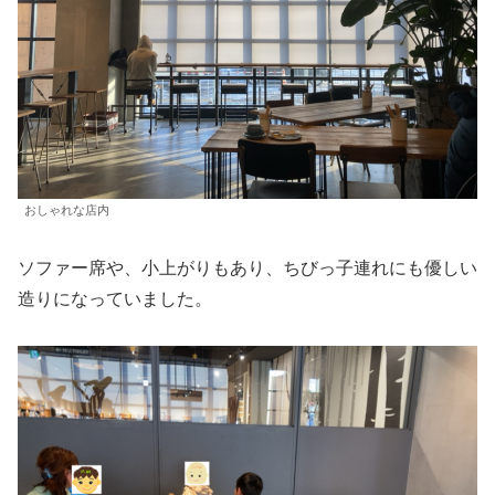
おしゃれな店内
ソファー席や、小上がりもあり、ちびっ子連れにも優しい
造りになっていました。