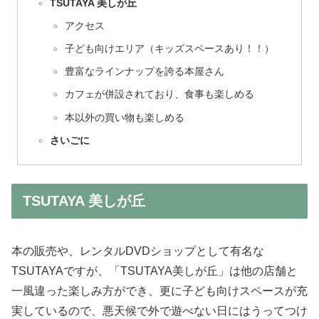
TSUTAYA 美しが丘
アクセス
子ども向けエリア（キッズスペースあり！！）
豊富なラインナップを誇る本屋さん
カフェが併設されており、食事も楽しめる
本以外の買い物も楽しめる
さいごに
TSUTAYA 美しが丘
本の販売や、レンタルDVDショップとして有名な
TSUTAYAですが、「TSUTAYA美しが丘」は他の店舗と
一風違った楽しみ方ができ、更に子ども向けスペースが充
実しているので、悪天候で外で遊べない日にはうってつけ