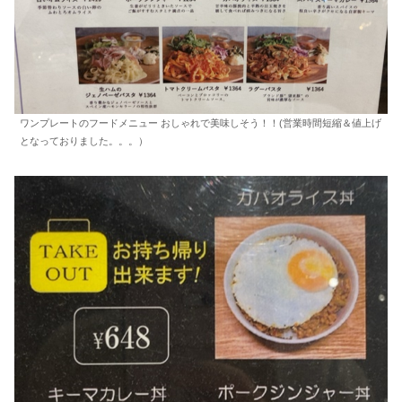
ワンプレートのフードメニュー おしゃれで美味しそう！！(営業時間短縮＆値上げ
となっておりました。。。）