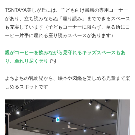
TSNTAYA美しが丘には、子ども向け書籍の専用コーナー
があり、立ち読みならぬ「座り読み」までできるスペース
も充実しています（子どもコーナーに限らず、至る所にコ
ーヒー片手に座れる座り読みスペースがあります）
親がコーヒーを飲みながら見守れるキッズスペースもあ
り、至れり尽くせり
です
よちよちの乳幼児から、絵本や図鑑を楽しめる児童まで楽
しめるスポットです