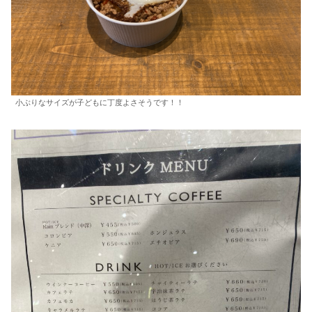
小ぶりなサイズが子どもに丁度よさそうです！！