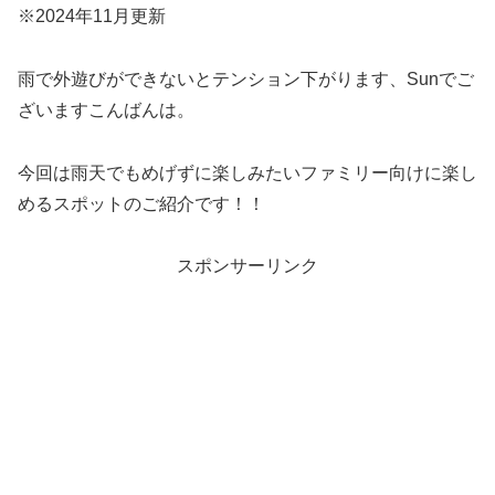
※2024年11月更新
雨で外遊びができないとテンション下がります、Sunでご
ざいますこんばんは。
今回は雨天でもめげずに楽しみたいファミリー向けに楽し
めるスポットのご紹介です！！
スポンサーリンク