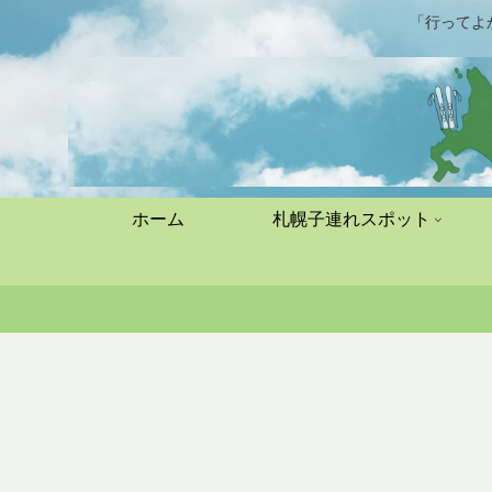
「行ってよ
ホーム
札幌子連れスポット