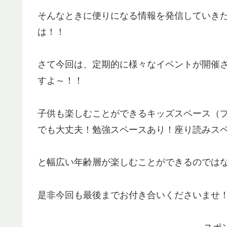
そんなときに便りになる情報を発信していきた
は！！
さて今回は、定期的に様々なイベントが開催
すよ～！！
子供も楽しむことができるキッズスペース（
でも大丈夫！勉強スペースあり！座り読みス
と幅広い年齢層が楽しむことができるのでは
是非今回も最後までお付き合いくださいませ