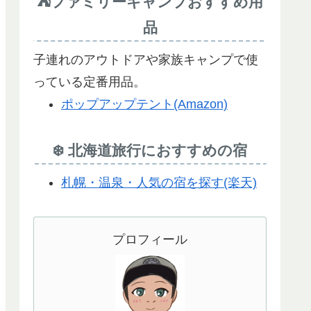
⛺ファミリーキャンプおすすめ用
品
子連れのアウトドアや家族キャンプで使
っている定番用品。
ポップアップテント(Amazon)
❄️ 北海道旅行におすすめの宿
札幌・温泉・人気の宿を探す(楽天)
プロフィール