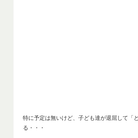
特に予定は無いけど、子ども達が退屈して「
る・・・