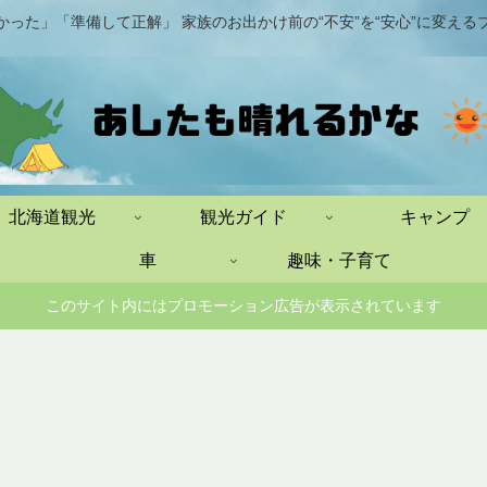
かった」「準備して正解」 家族のお出かけ前の“不安”を“安心”に変える
北海道観光
観光ガイド
キャンプ
車
趣味・子育て
このサイト内にはプロモーション広告が表示されています