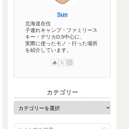
Sun
北海道在住
子連れキャンプ・ファミリース
キー・デリカD:5中心に、
実際に使ったモノ・行った場所
を紹介しています。
カテゴリー