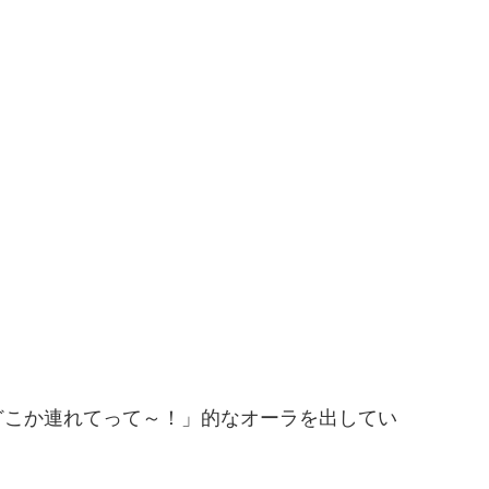
どこか連れてって～！」的なオーラを出してい