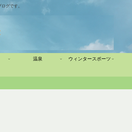
ブログです。
温泉
ウィンタースポーツ