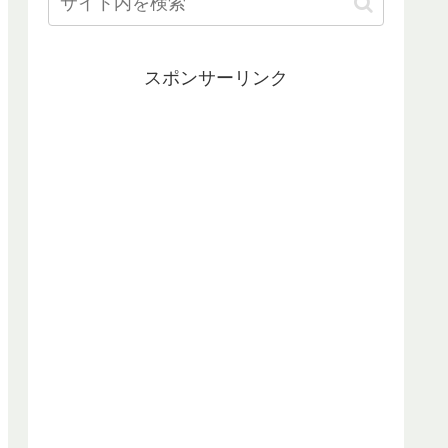
スポンサーリンク