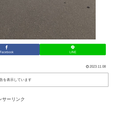
Facebook
LINE
2023.11.08
告を表示しています
ンサーリンク