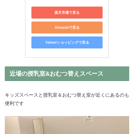
楽天市場で見る
Amazonで見る
Yahoo!ショッピングで見る
近場の授乳室&おむつ替えスペース
キッズスペースと授乳室＆おむつ替え室が近くにあるのも
便利です