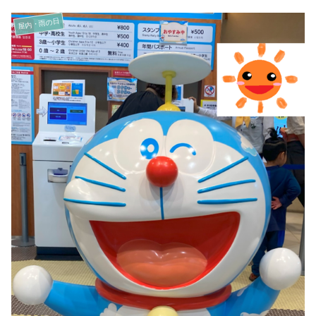
屋内・雨の日