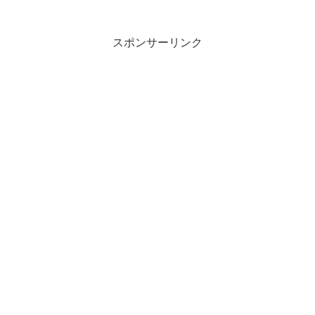
スポンサーリンク