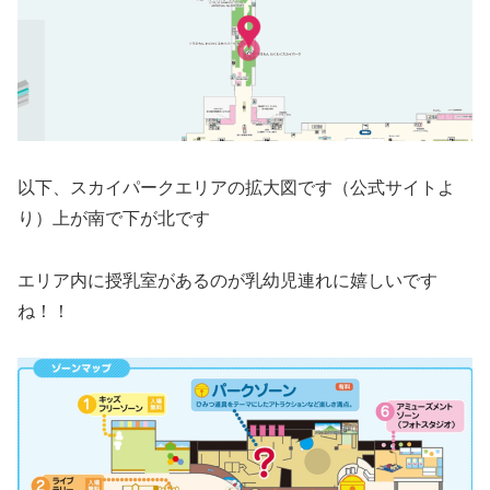
以下、スカイパークエリアの拡大図です（公式サイトよ
り）上が南で下が北です
エリア内に授乳室があるのが乳幼児連れに嬉しいです
ね！！