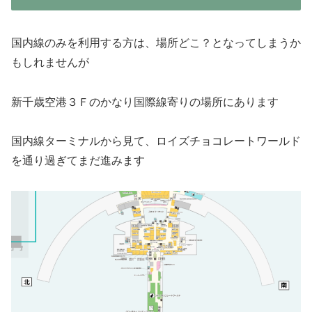
国内線のみを利用する方は、場所どこ？となってしまうか
もしれませんが
新千歳空港３Ｆのかなり国際線寄りの場所にあります
国内線ターミナルから見て、ロイズチョコレートワールド
を通り過ぎてまだ進みます