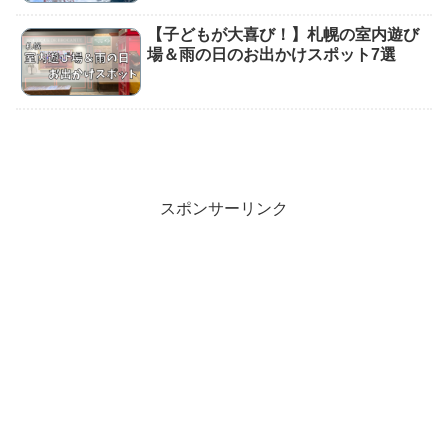
【子どもが大喜び！】札幌の室内遊び
場＆雨の日のお出かけスポット7選
スポンサーリンク