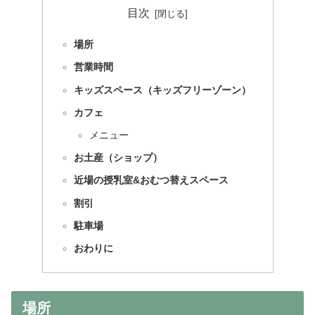
目次
場所
営業時間
キッズスペース（キッズフリーゾーン）
カフェ
メニュー
お土産（ショップ）
近場の授乳室&おむつ替えスペース
割引
駐車場
おわりに
場所