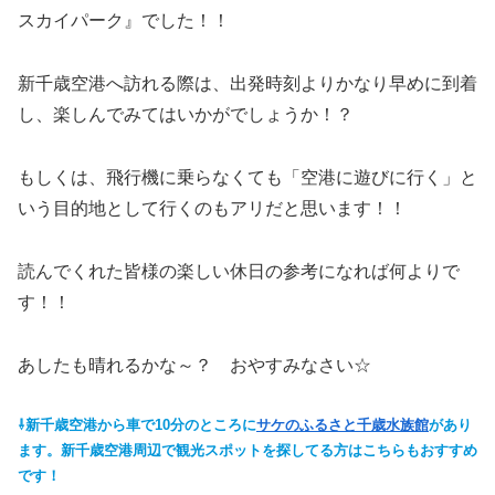
スカイパーク』でした！！
新千歳空港へ訪れる際は、出発時刻よりかなり早めに到着
し、楽しんでみてはいかがでしょうか！？
もしくは、飛行機に乗らなくても「空港に遊びに行く」と
いう目的地として行くのもアリだと思います！！
読んでくれた皆様の楽しい休日の参考になれば何よりで
す！！
あしたも晴れるかな～？ おやすみなさい☆
⇩新千歳空港から車で10分のところに
サケのふるさと千歳水族館
があり
ます。新千歳空港周辺で観光スポットを探してる方はこちらもおすすめ
です！