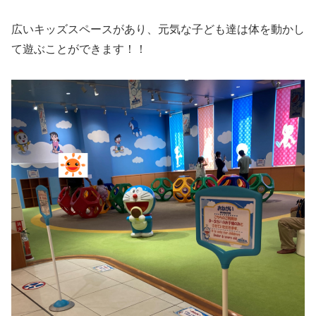
広いキッズスペースがあり、元気な子ども達は体を動かし
て遊ぶことができます！！