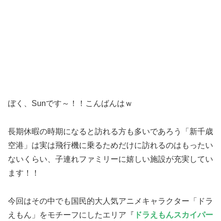
ぼく、Sunです～！！こんばんはｗ
長期休暇の時期になると訪れる方も多いであろう「新千歳
空港」は実は飛行機に乗るためだけに訪れるのはもったい
ないくらい、子連れファミリーに嬉しい施設が充実してい
ます！！
今回はその中でも国民的大人気アニメキャラクター「ドラ
えもん」をモチーフにしたエリア『
ドラえもんスカイパー