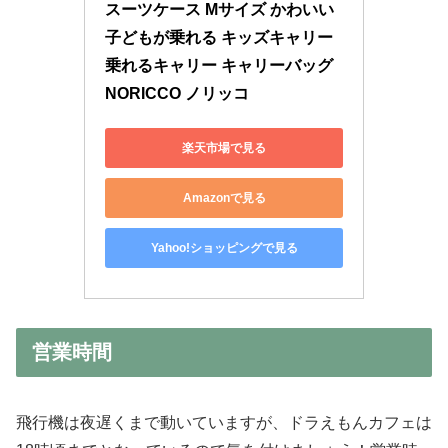
スーツケース Mサイズ かわいい 
子どもが乗れる キッズキャリー 
乗れるキャリー キャリーバッグ 
NORICCO ノリッコ
楽天市場で見る
Amazonで見る
Yahoo!ショッピングで見る
営業時間
飛行機は夜遅くまで動いていますが、ドラえもんカフェは