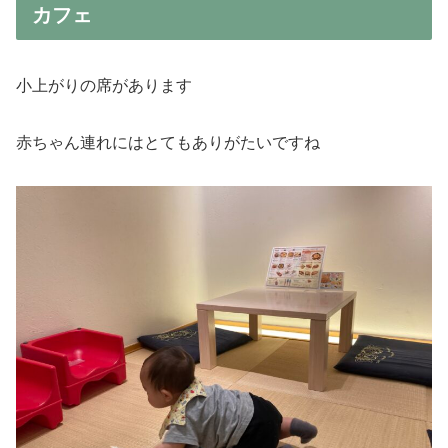
カフェ
小上がりの席があります
赤ちゃん連れにはとてもありがたいですね