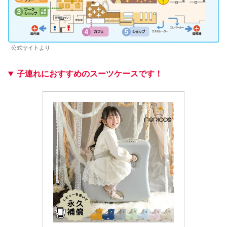
公式サイトより
子連れにおすすめのスーツケースです！