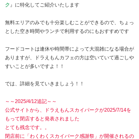
ク
』に特化してご紹介いたします
無料エリアのみでも十分楽しむことができるので、ちょっ
とした空き時間やランチで利用するのにもおすすめです
フードコートは連休や時間帯によって大混雑になる場合が
ありますが、ドラえもんカフェの方は空いていて過ごしや
すいことが多いですよ！！
では、詳細を見ていきましょう！！
～～2025/4/12追記～～
公式サイトから、ドラえもんスカイパークが2025/7/14を
もって閉店すると発表されました
とても残念です。。
閉店前に「わくわくスカイパーク感謝祭」が開催されるの