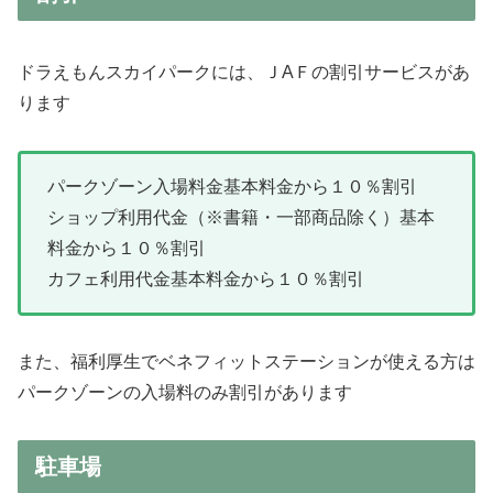
ドラえもんスカイパークには、ＪAＦの割引サービスがあ
ります
パークゾーン入場料金基本料金から１０％割引
ショップ利用代金（※書籍・一部商品除く）基本
料金から１０％割引
カフェ利用代金基本料金から１０％割引
また、福利厚生でベネフィットステーションが使える方は
パークゾーンの入場料のみ割引があります
駐車場