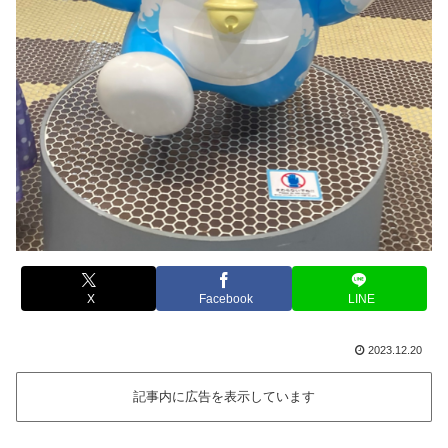
X
Facebook
LINE
2023.12.20
記事内に広告を表示しています