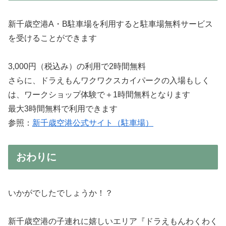
新千歳空港A・B駐車場を利用すると駐車場無料サービス
を受けることができます
3,000円（税込み）の利用で2時間無料
さらに、ドラえもんワクワクスカイパークの入場もしく
は、ワークショップ体験で＋1時間無料となります
最大3時間無料で利用できます
参照：
新千歳空港公式サイト（駐車場）
おわりに
いかがでしたでしょうか！？
新千歳空港の子連れに嬉しいエリア『ドラえもんわくわく