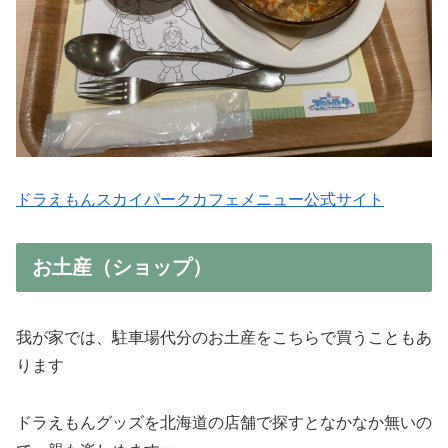
ドラえもんスカイパークカフェメニュー公式サイト
お土産（ショップ）
我が家では、駐車場代分のお土産をこちらで買うこともあ
ります
ドラえもんグッズを北海道の店舗で探すとなかなか無いの