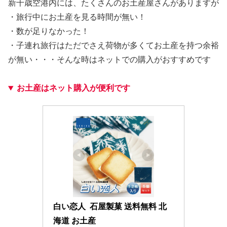
新千歳空港内には、たくさんのお土産屋さんがありますが
・旅行中にお土産を見る時間が無い！
・数が足りなかった！
・子連れ旅行はただでさえ荷物が多くてお土産を持つ余裕
が無い・・・そんな時はネットでの購入がおすすめです
お土産は
ネット購入が便利です
白い恋人  石屋製菓 送料無料 北
海道 お土産