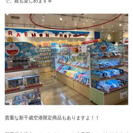
で、親も楽しめますｗ
貴重な新千歳空港限定商品もありますよ！！