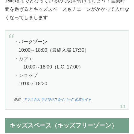
18時頃までとなっているので気を付けましょう！営業時
間を過ぎるとキッズスペースもチェーンがかかって入れな
くなってしまします
・パークゾーン
10:00～18:00（最終入場 17:30）
・カフェ
10:00～18:00（L.O. 17:00）
・ショップ
10:00～18:30
参照：
ドラえもん ワクワクスカイパーク 公式サイト
キッズスペース（キッズフリーゾーン）