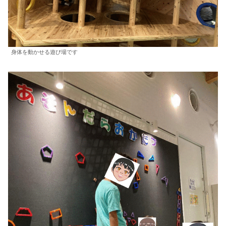
身体を動かせる遊び場です