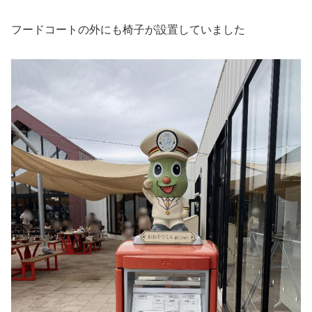
フードコートの外にも椅子が設置していました