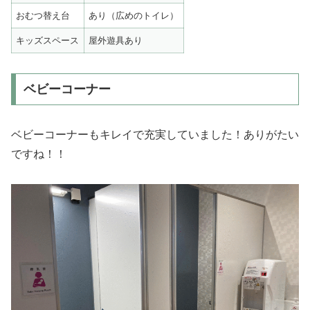
おむつ替え台
あり（広めのトイレ）
キッズスペース
屋外遊具あり
ベビーコーナー
ベビーコーナーもキレイで充実していました！ありがたい
ですね！！