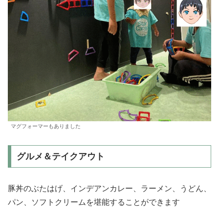
マグフォーマーもありました
グルメ＆テイクアウト
豚丼のぶたはげ、インデアンカレー、ラーメン、うどん、
パン、ソフトクリームを堪能することができます