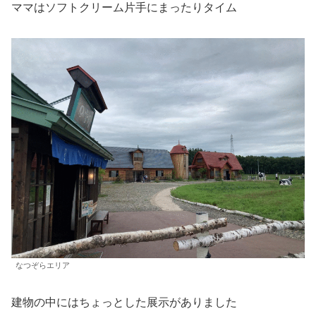
ママはソフトクリーム片手にまったりタイム
なつぞらエリア
建物の中にはちょっとした展示がありました