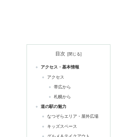
目次
アクセス・基本情報
アクセス
帯広から
札幌から
道の駅の魅力
なつぞらエリア・屋外広場
キッズスペース
グルメ＆テイクアウト