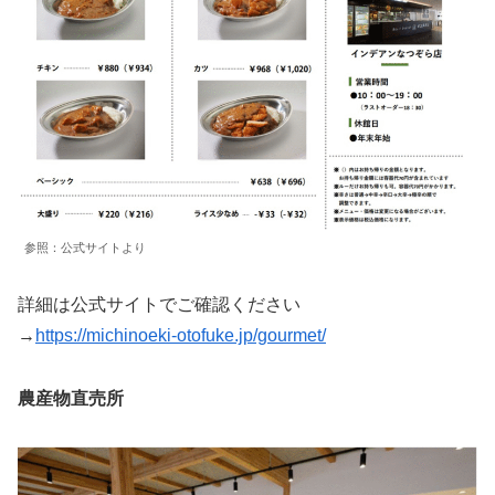
参照：公式サイトより
詳細は公式サイトでご確認ください
→
https://michinoeki-otofuke.jp/gourmet/
農産物直売所