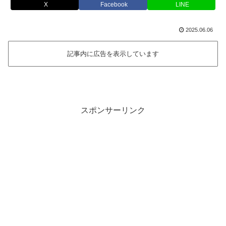
X
Facebook
LINE
2025.06.06
記事内に広告を表示しています
スポンサーリンク