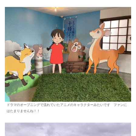
ドラマのオープニングで流れていたアニメのキャラクターみたいです ファンに
はたまりませんね！！