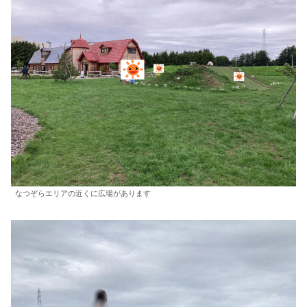
なつぞらエリアの近くに広場があります