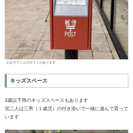
おおそでくんのポストがあります
キッズスペース
3歳以下用のキッズスペースもあります
兄二人は三男（１歳児）の付き添いで一緒に遊んで貰って
います