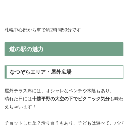
札幌中心部から車で約2時間50分です
道の駅の魅力
なつぞらエリア・屋外広場
屋外テラス席には、オシャレなベンチや木陰もあり。
晴れた日には
十勝平野の大空の下でピクニック気分
も味わ
えちゃいます！
チョットした丘？滑り台？もあり、子どもは遊べて、パパ