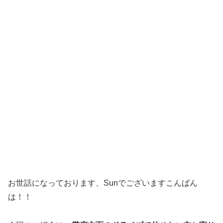
お世話になっております、Sunでございますこんばん
は！！