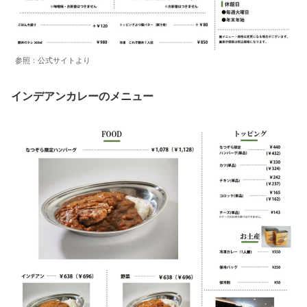
参照：公式サイトより
インデアンカレーのメニュー