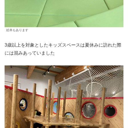
絵本もあります
3歳以上を対象としたキッズスペースは夏休みに訪れた際
には混みあっていました