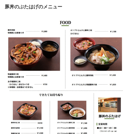
豚丼のぶたはげのメニュー