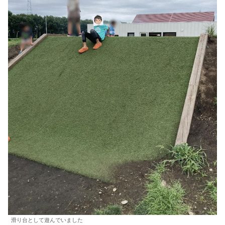
滑り台として遊んでいました