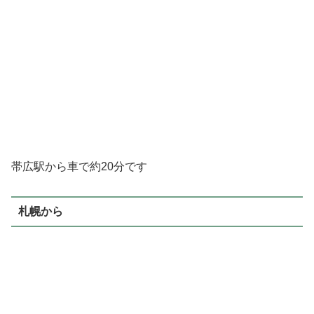
帯広駅から車で約20分です
札幌から