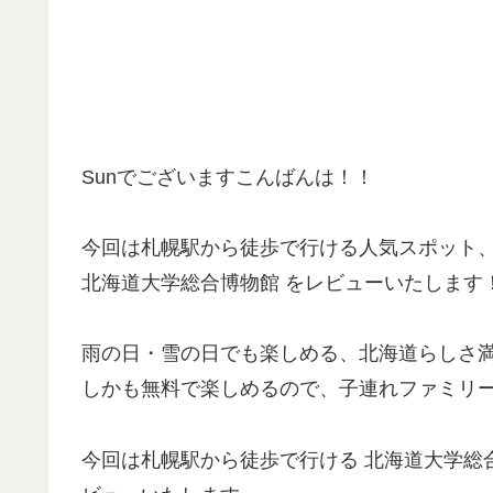
Sunでございますこんばんは！！
今回は札幌駅から徒歩で行ける人気スポット
北海道大学総合博物館 をレビューいたします
雨の日・雪の日でも楽しめる、北海道らしさ
しかも無料で楽しめるので、子連れファミリ
今回は札幌駅から徒歩で行ける 北海道大学総