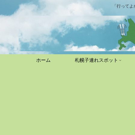
「行ってよ
ホーム
札幌子連れスポット