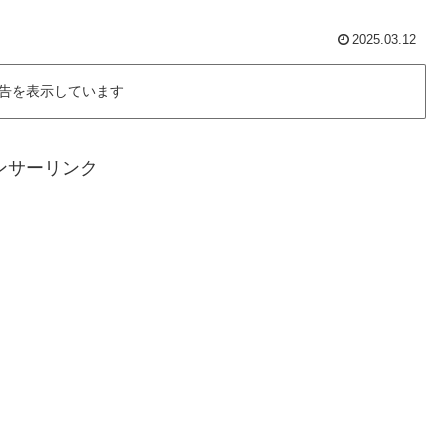
2025.03.12
告を表示しています
ンサーリンク