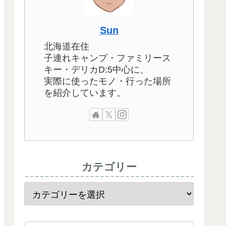
Sun
北海道在住
子連れキャンプ・ファミリース
キー・デリカD:5中心に、
実際に使ったモノ・行った場所
を紹介しています。
カテゴリー