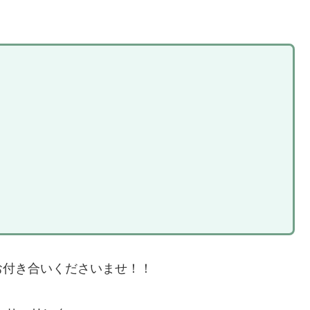
お付き合いくださいませ！！