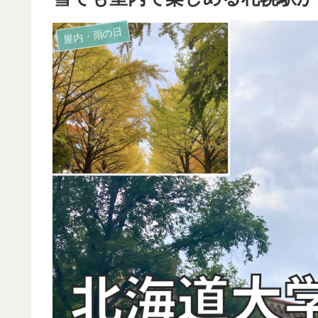
屋内・雨の日