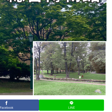
Facebook
LINE