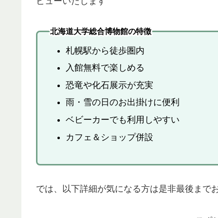
ビューいたします
北海道大学総合博物館の特徴
札幌駅から徒歩圏内
入館無料で楽しめる
恐竜や化石展示が充実
雨・雪の日のお出掛けに便利
ベビーカーでも利用しやすい
カフェ＆ショップ併設
では、以下詳細が気になる方は是非最後まで