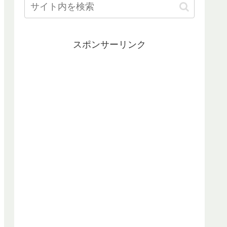
スポンサーリンク