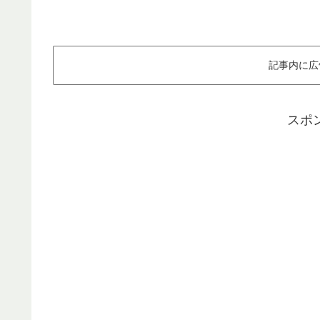
記事内に広
スポ