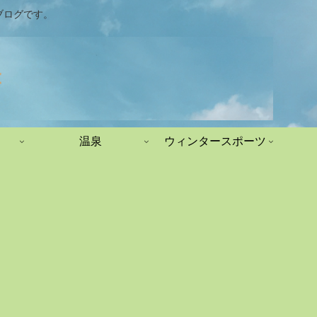
ブログです。
温泉
ウィンタースポーツ