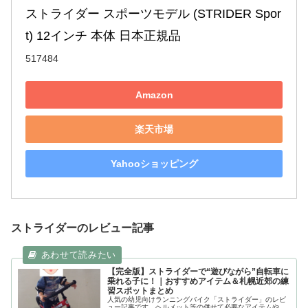
ストライダー スポーツモデル (STRIDER Spor
t) 12インチ 本体 日本正規品
517484
Amazon
楽天市場
Yahooショッピング
ストライダーのレビュー記事
【完全版】ストライダーで“遊びながら”自転車に
乗れる子に！｜おすすめアイテム＆札幌近郊の練
習スポットまとめ
人気の幼児向けランニングバイク「ストライダー」のレビ
ュー記事です。ヘルメット等の併せて必要なアイテムや、