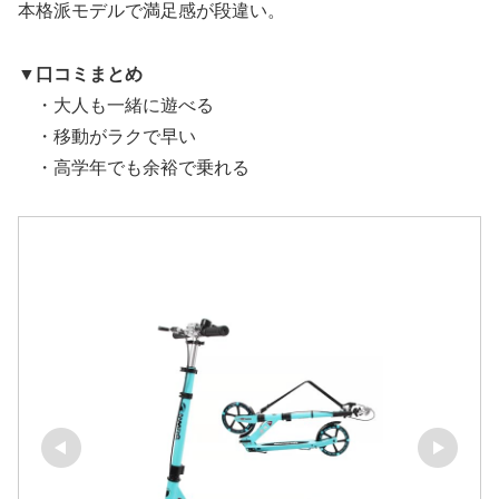
本格派モデルで満足感が段違い。
▼
口コミまとめ
・大人も一緒に遊べる
・移動がラクで早い
・高学年でも余裕で乗れる