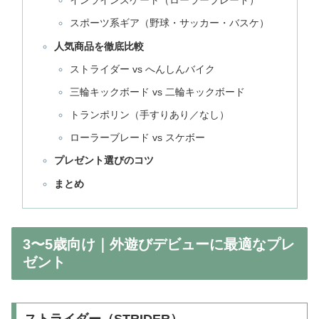
インラインスケート（ローラーブレード）
スポーツ系ギア（野球・サッカー・バスケ）
人気商品を徹底比較
ストライダー vs へんしんバイク
三輪キックボード vs 二輪キックボード
トランポリン（手すりあり／なし）
ローラーブレード vs スケボー
プレゼント選びのコツ
まとめ
3〜5歳向け｜外遊びデビューに最適なプレ
ゼント