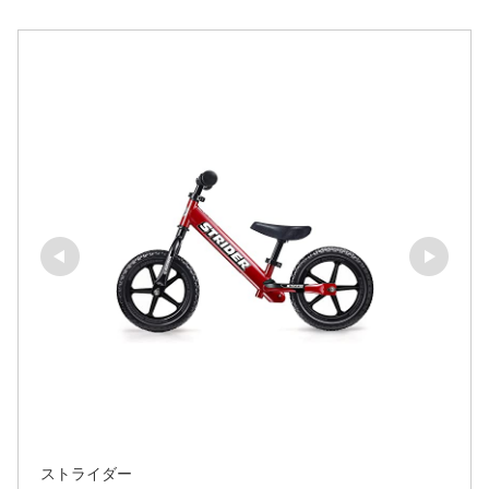
ストライダー