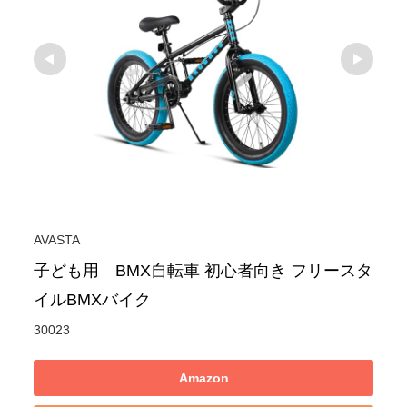
AVASTA
子ども用　BMX自転車 初心者向き フリースタ
イルBMXバイク
30023
Amazon