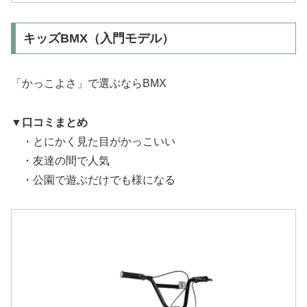
キッズBMX（入門モデル）
「かっこよさ」で選ぶならBMX
▼
口コミまとめ
・とにかく見た目がかっこいい
・友達の間で人気
・公園で遊ぶだけでも様になる