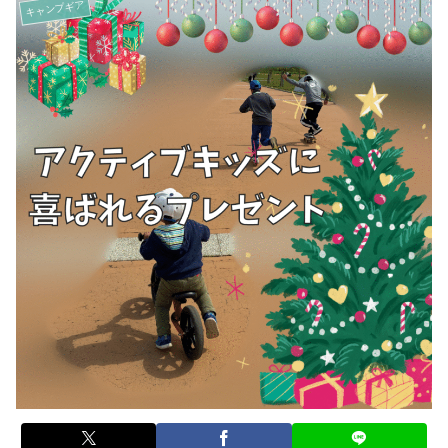
キャンプギア