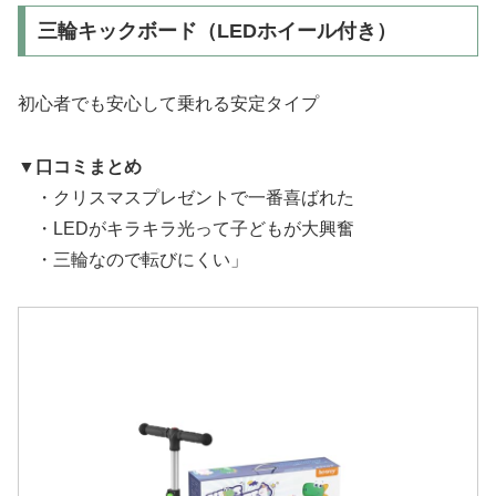
三輪キックボード（LEDホイール付き）
初心者でも安心して乗れる安定タイプ
▼口コミまとめ
・クリスマスプレゼントで一番喜ばれた
・LEDがキラキラ光って子どもが大興奮
・三輪なので転びにくい」