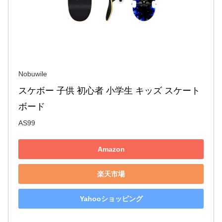
Nobuwile
スケボー 子供 初心者 小学生 キッズ スケート
ボード
AS99
Amazon
楽天市場
Yahooショッピング