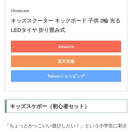
Ototacam
キッズスクーター キックボード 子供 2輪 光る 
LEDタイヤ 折り畳み式
Amazon
楽天市場
Yahooショッピング
キッズスケボー（初心者セット）
「ちょっとかっこいい遊びしたい！」という小学生に刺さ