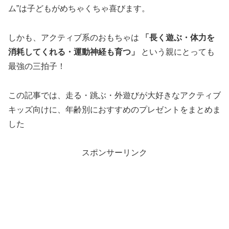
ム”は子どもがめちゃくちゃ喜びます。
しかも、アクティブ系のおもちゃは
「長く遊ぶ・体力を
消耗してくれる・運動神経も育つ」
という親にとっても
最強の三拍子！
この記事では、走る・跳ぶ・外遊びが大好きなアクティブ
キッズ向けに、年齢別におすすめのプレゼントをまとめま
した
スポンサーリンク