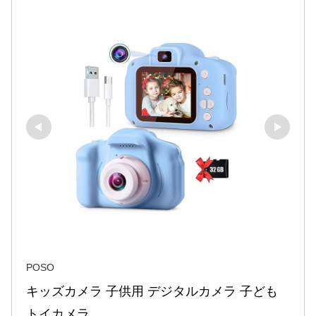
POSO
キッズカメラ 子供用 デジタルカメラ 子ども
トイカメラ