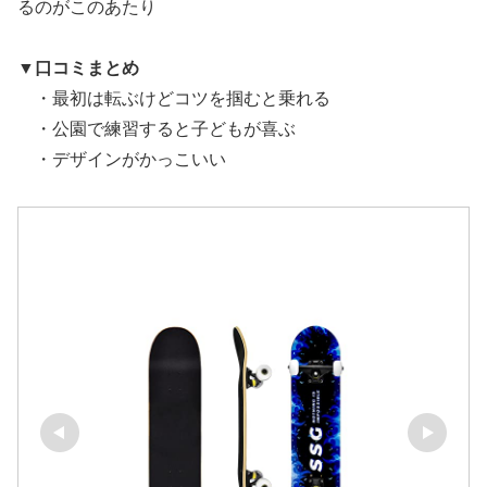
るのがこのあたり
▼
口コミまとめ
・最初は転ぶけどコツを掴むと乗れる
・公園で練習すると子どもが喜ぶ
・デザインがかっこいい