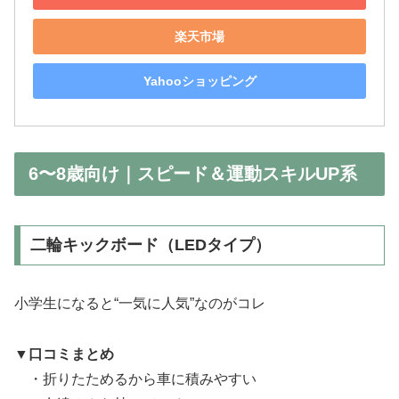
楽天市場
Yahooショッピング
6〜8歳向け｜スピード＆運動スキルUP系
二輪キックボード（LEDタイプ）
小学生になると“一気に人気”なのがコレ
▼
口コミまとめ
・折りたためるから車に積みやすい