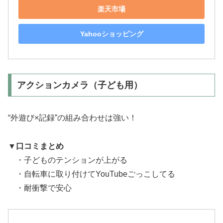
楽天市場
Yahooショッピング
アクションカメラ（子ども用）
“外遊び×記録”の組み合わせは強い！
▼
口コミまとめ
・子どものテンションが上がる
・自転車に取り付けてYouTubeごっこしてる
・耐衝撃で安心