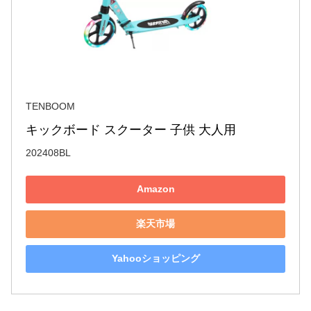
TENBOOM
キックボード スクーター 子供 大人用
202408BL
Amazon
楽天市場
Yahooショッピング