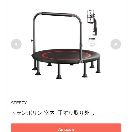
STEEZY
トランポリン 室内  手すり取り外し
Amazon