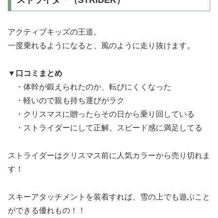
ストライダー（STRIDER）
アクティブキッズの王道。
一度乗れるようになると、風のように走り抜けます。
▼口コミまとめ
・体幹が鍛えられたのか、転びにくくなった
・軽いので親も持ち運びがラク
・クリスマスに贈ったらその日から乗り回している
・ストライダーにして正解。スピード感に満足してる
ストライダーはクリスマス前に人気カラーから売り切れま
す！
スキーアタッチメントを装着すれば、雪の上でも遊ぶこと
ができる優れもの！！