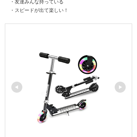
・友達みんな持っている
・スピードが出て楽しい！