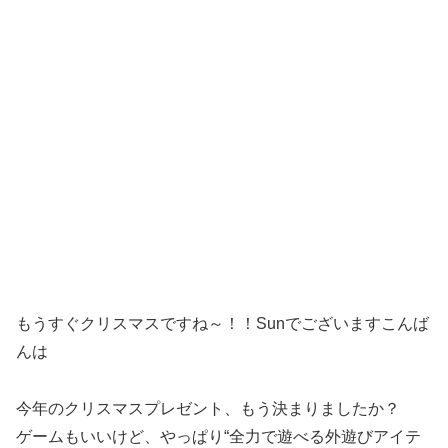
もうすぐクリスマスですね～！！Sunでございますこんば
んは
今年のクリスマスプレゼント、もう決まりましたか？
ゲームもいいけど、やっぱり“全力で遊べる外遊びアイテ