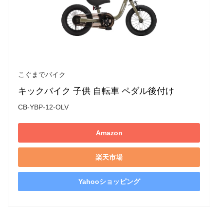
こぐまでバイク
キックバイク 子供 自転車 ペダル後付け
CB-YBP-12-OLV
Amazon
楽天市場
Yahooショッピング