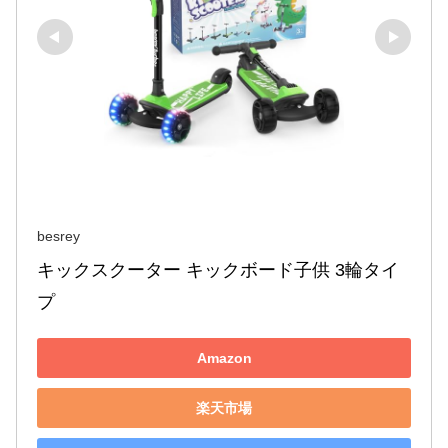
besrey
キックスクーター キックボード子供 3輪タイ
プ
Amazon
楽天市場