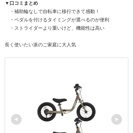
▼口コミまとめ
・補助輪なしで自転車に移行できて感動！
・ペダルを付けるタイミングが選べるのが便利
・ストライダーより重いけど、機能性は高い
長く使いたい派のご家庭に大人気