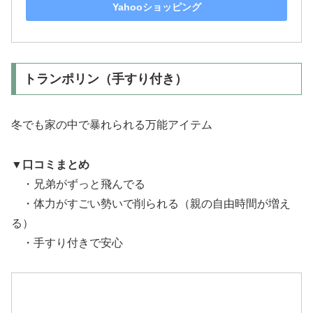
Yahooショッピング
トランポリン（手すり付き）
冬でも家の中で暴れられる万能アイテム
▼口コミまとめ
・兄弟がずっと飛んでる
・体力がすごい勢いで削られる（親の自由時間が増え
る）
・手すり付きで安心