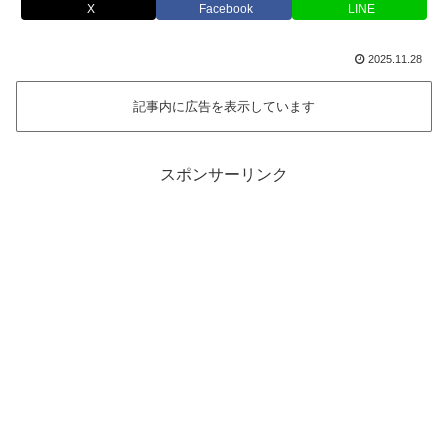
X
Facebook
LINE
2025.11.28
記事内に広告を表示しています
スポンサーリンク