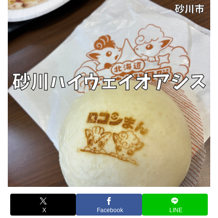
X
Facebook
LINE