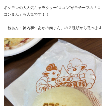
ポケモンの大人気キャラクター”ロコン”がモチーフの「ロ
コンまん」も人気です！！
「粒あん・神内和牛あかの肉まん」の２種類から選べます