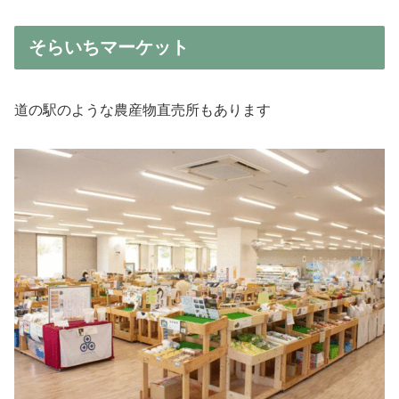
そらいちマーケット
道の駅のような農産物直売所もあります