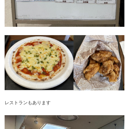
レストランもあります