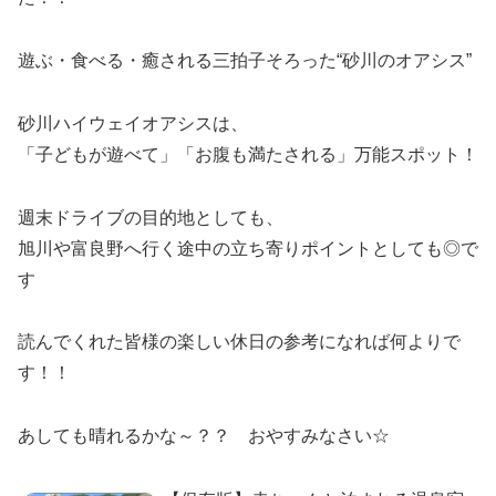
遊ぶ・食べる・癒される三拍子そろった“砂川のオアシス”
砂川ハイウェイオアシスは、
「子どもが遊べて」「お腹も満たされる」万能スポット！
週末ドライブの目的地としても、
旭川や富良野へ行く途中の立ち寄りポイントとしても◎で
す
読んでくれた皆様の楽しい休日の参考になれば何よりで
す！！
あしても晴れるかな～？？ おやすみなさい☆