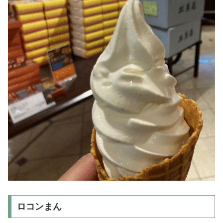
ロコンまん