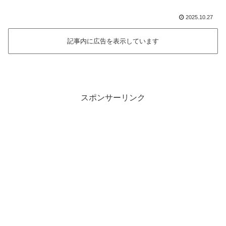
2025.10.27
記事内に広告を表示しています
スポンサーリンク