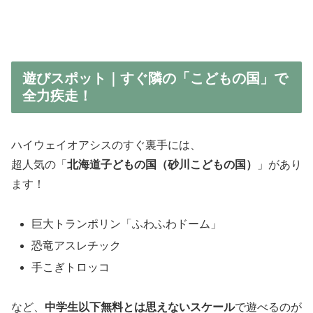
遊びスポット｜すぐ隣の「こどもの国」で
全力疾走！
ハイウェイオアシスのすぐ裏手には、
超人気の「
北海道子どもの国（砂川こどもの国）
」があり
ます！
巨大トランポリン「ふわふわドーム」
恐竜アスレチック
手こぎトロッコ
など、
中学生以下無料とは思えないスケール
で遊べるのが