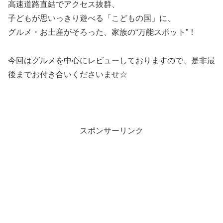
高速道路直結でアクセス抜群、
子どもが思いっきり遊べる「こどもの国」に、
グルメ・お土産がそろった、家族の“万能スポット”！
今回はグルメを中心にレビューしておりますので、是非最
後までお付き合いくださいませ☆
スポンサーリンク