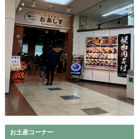
お土産コーナー