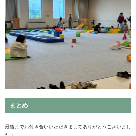
まとめ
最後までお付き合いいただきましてありがとうございまし
た！！