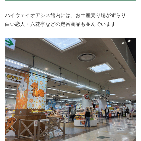
ハイウェイオアシス館内には、お土産売り場がずらり
白い恋人・六花亭などの定番商品も並んでいます