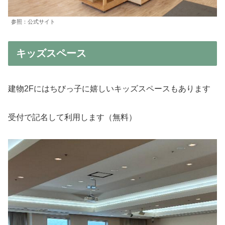
参照：公式サイト
キッズスペース
建物2Fにはちびっ子に嬉しいキッズスペースもあります
受付で記名して利用します（無料）