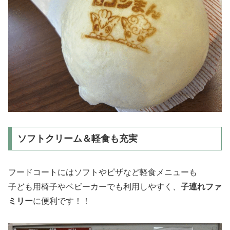
ソフトクリーム＆軽食も充実
フードコートにはソフトやピザなど軽食メニューも
子ども用椅子やベビーカーでも利用しやすく、
子連れファ
ミリー
に便利です！！