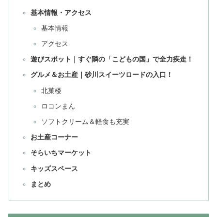
基本情報・アクセス
基本情報
アクセス
遊びスポット｜すぐ隣の「こどもの国」で全力疾走！
グルメ＆お土産｜砂川スイーツロードの入口！
北菓楼
ロコンまん
ソフトクリーム＆軽食も充実
お土産コーナー
そらいちマーケット
キッズスペース
まとめ