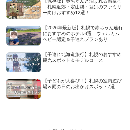
【保存版】赤ちゃんと泊まれる温泉宿
｜札幌近郊・定山渓・登別のファミリ
ー向けおすすめ12選！
【2026年最新版】札幌で赤ちゃん連れ
におすすめのホテル8選｜ウェルカム
ベビー認定＆子連れプランあり
【子連れ北海道旅行】札幌のおすすめ
観光スポット＆モデルコース
【子どもが大喜び！】札幌の室内遊び
場＆雨の日のお出かけスポット7選