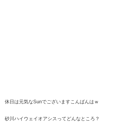
休日は元気なSunでございますこんばんはｗ
砂川ハイウェイオアシスってどんなところ？