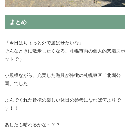
まとめ
「今日はちょっと外で遊ばせたいな」
そんなときに散歩したくなる、札幌市内の個人的穴場スポ
ットです
小規模ながら、充実した遊具が特徴の札幌東区「北園公
園」でした
よんでくれた皆様の楽しい休日の参考になれば何よりで
す！！
あしたも晴れるかな～？？