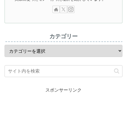
カテゴリー
スポンサーリンク