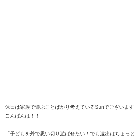
休日は家族で遊ぶことばかり考えているSunでございます
こんばんは！！
「子どもを外で思い切り遊ばせたい！でも遠出はちょっと