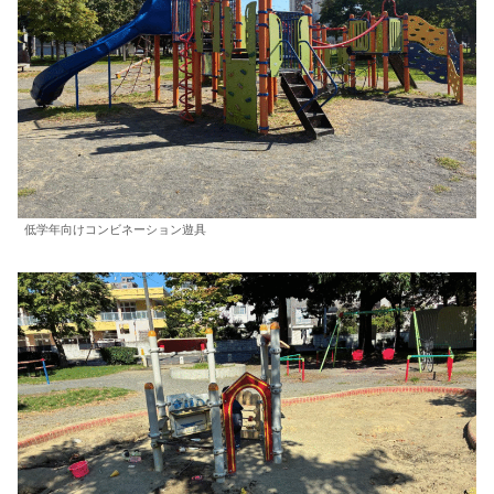
低学年向けコンビネーション遊具