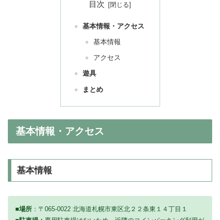
目次
基本情報・アクセス
基本情報
アクセス
遊具
まとめ
基本情報・アクセス
基本情報
■場所
：〒065-0022 北海道札幌市東区北２２条東１４丁目１