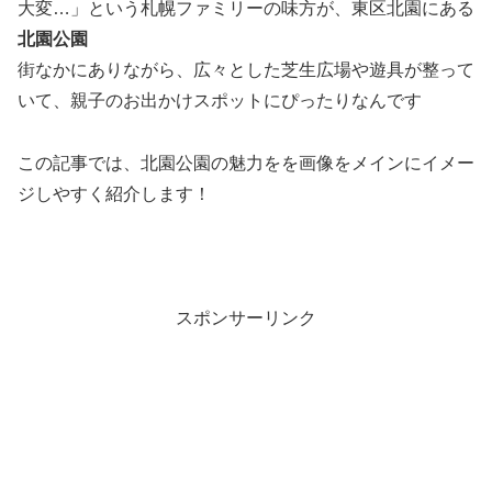
大変…」という札幌ファミリーの味方が、東区北園にある
北園公園
街なかにありながら、広々とした芝生広場や遊具が整って
いて、親子のお出かけスポットにぴったりなんです
この記事では、北園公園の魅力をを画像をメインにイメー
ジしやすく紹介します！
スポンサーリンク