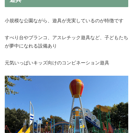
小規模な公園ながら、遊具が充実しているのが特徴です
すべり台やブランコ、アスレチック遊具など、子どもたち
が夢中になれる設備あり
元気いっぱいキッズ向けのコンビネーション遊具