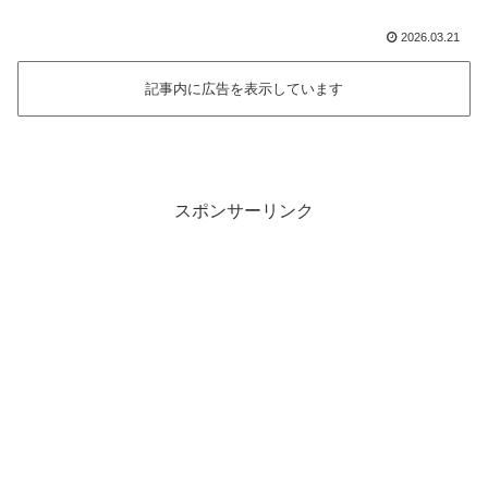
2026.03.21
記事内に広告を表示しています
スポンサーリンク