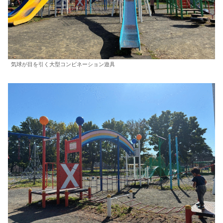
気球が目を引く大型コンビネーション遊具