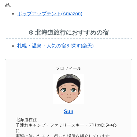
品。
ポップアップテント(Amazon)
❄️ 北海道旅行におすすめの宿
札幌・温泉・人気の宿を探す(楽天)
プロフィール
Sun
北海道在住
子連れキャンプ・ファミリースキー・デリカD:5中心
に、
実際に使ったモノ・行った場所を紹介しています。