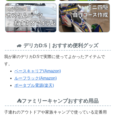
🚙 デリカD:5｜おすすめ便利グッズ
我が家のデリカD:5で実際に使ってよかったアイテムで
す。
ベースキャリア(Amazon)
ルーフラック(Amazon)
ポータブル電源(楽天)
⛺ファミリーキャンプおすすめ用品
子連れのアウトドアや家族キャンプで使っている定番用