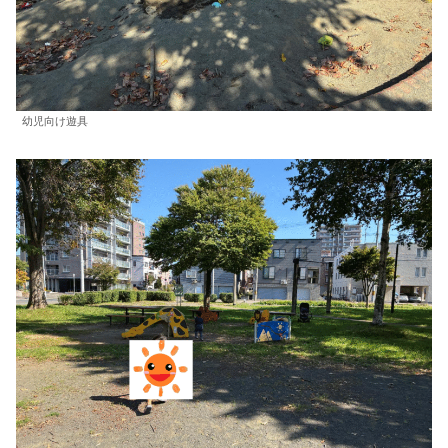
幼児向け遊具