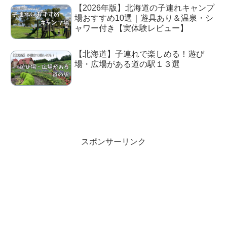
【2026年版】北海道の子連れキャンプ
場おすすめ10選｜遊具あり＆温泉・シ
ャワー付き【実体験レビュー】
【北海道】子連れで楽しめる！遊び
場・広場がある道の駅１３選
スポンサーリンク