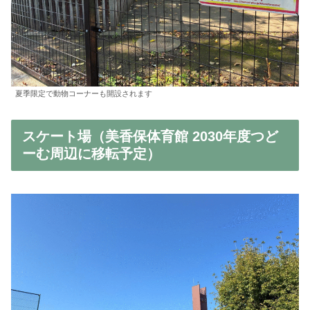
夏季限定で動物コーナーも開設されます
スケート場（美香保体育館 2030年度つど
ーむ周辺に移転予定）