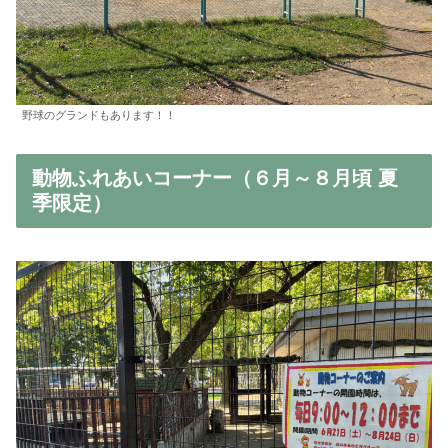
野球のグランドもあります！！
動物ふれあいコーナー（６月～８月頃 夏
季限定）