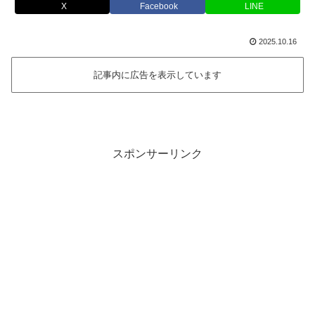
X
Facebook
LINE
2025.10.16
記事内に広告を表示しています
スポンサーリンク