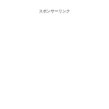
スポンサーリンク