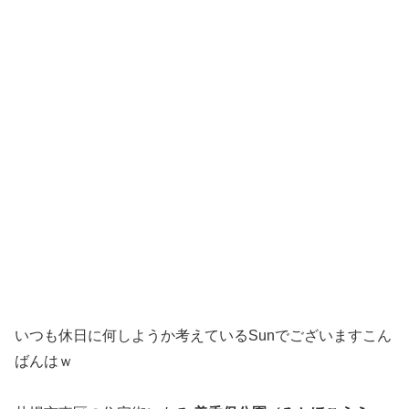
いつも休日に何しようか考えているSunでございますこん
ばんはｗ