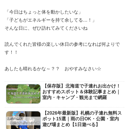
「今日はちょっと体を動かしたいな」
「子どもがエネルギーを持て余してる…！」
そんな日に、ぜひ訪れてみてくださいね
読んでくれた皆様の楽しい休日の参考になれば何よりで
す！！
あしたも晴れるかな～？？ おやすみなさい☆
【保存版】北海道で子連れお出かけ！
おすすめスポット＆体験記事まとめ｜
室内・キャンプ・観光まで網羅
【2026年最新版】札幌の子連れ無料ス
ポット15選｜雨の日OK・公園・室内
遊び場まとめ【1日遊べる】