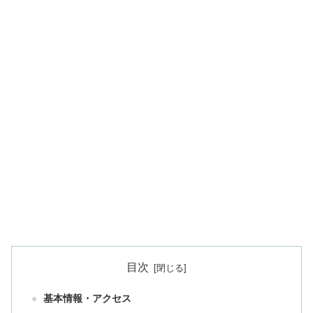
目次
基本情報・アクセス