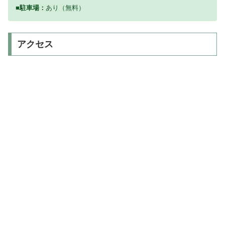
■駐車場：
あり（無料）
アクセス