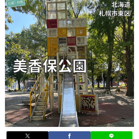
公園・自然