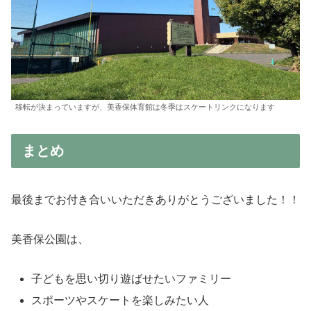
移転が決まっていますが、美香保体育館は冬季はスケートリンクになります
まとめ
最後までお付き合いいただきありがとうございました！！
美香保公園は、
子どもを思い切り遊ばせたいファミリー
スポーツやスケートを楽しみたい人