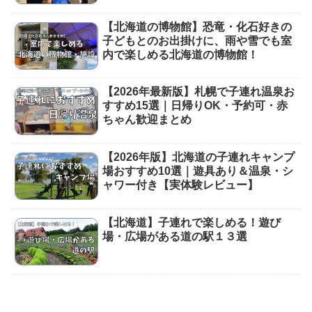
【北海道の博物館】恐竜・化石好きの
子どもとのお出掛けに、雨や雪でも室
内で楽しめる北海道の博物館！
【2026年最新版】札幌で子連れ温泉お
すすめ15選｜日帰りOK・予約可・赤
ちゃん歓迎まとめ
【2026年版】北海道の子連れキャンプ
場おすすめ10選｜遊具あり＆温泉・シ
ャワー付き【実体験レビュー】
【北海道】子連れで楽しめる！遊び
場・広場がある道の駅１３選