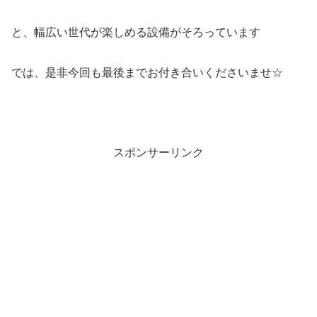
と、幅広い世代が楽しめる設備がそろっています
では、是非今回も最後までお付き合いくださいませ☆
スポンサーリンク