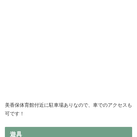
美香保体育館付近に駐車場ありなので、車でのアクセスも
可です！
遊具